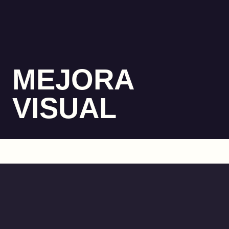
MEJORA
VISUAL