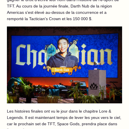
TFT. Au cours de la journée finale, Darth Nub de la région
Americas s'est élevé au-dessus de la concurrence et a
remporté la Tactician's Crown et les 150 000 $.
Les histoires finales ont vu le jour dans le chapitre Lore &
Legends. Il est maintenant temps de lever les yeux vers le ciel,
car le prochain set de TFT, Space Gods, prendra place dans