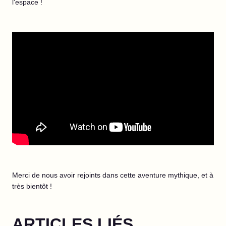
l'espace !
Merci de nous avoir rejoints dans cette aventure mythique, et à
très bientôt !
ARTICLES LIÉS