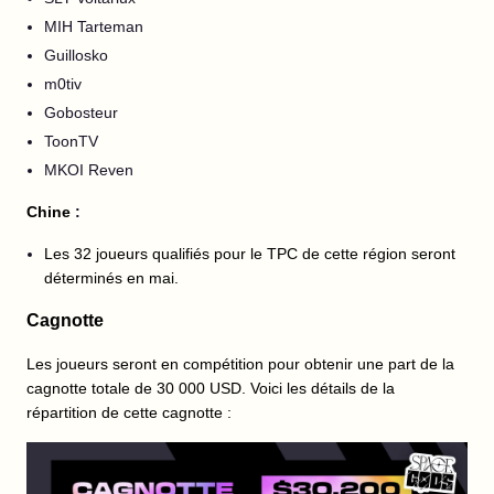
MIH Tarteman
Guillosko
m0tiv
Gobosteur
ToonTV
MKOI Reven
Chine
:
Les 32 joueurs qualifiés pour le TPC de cette région seront
déterminés en mai.
Cagnotte
Les joueurs seront en compétition pour obtenir une part de la
cagnotte totale de 30 000 USD. Voici les détails de la
répartition de cette cagnotte :