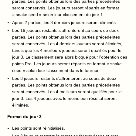
parties. Les points obtenus lors des parties précédentes
seront conservés. Les joueurs seront répartis en format
« snake seed » selon leur classement du jour 1.
Après 2 parties, les 8 derniers joueurs seront éliminés.
Les 16 joueurs restants s'affronteront au cours de deux
parties. Les points obtenus lors des parties précédentes
seront conservés. Les 4 derniers joueurs seront éliminés,
tandis que les 4 meilleurs joueurs seront qualifiés pour le
jour 3. Le classement sera alors bloqué pour l'obtention des
points Pro. Les joueurs seront répartis en format « snake
seed » selon leur classement dans le tournoi.
Les 8 joueurs restants s'affronteront au cours de deux
parties. Les points obtenus lors des parties précédentes
seront conservés. Les 4 meilleurs seront qualifiés pour le
jour 3. Les 4 joueurs avec le moins bon résultat seront
éliminés.
Format du jour 3
Les points sont réinitialisés.