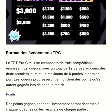
Format des événements TPC
Le TFT Pro Circuit se composera de trois compétitions
réunissant 32 joueurs, avec un total de 12 parties au cours des
deux premiers jours et un maximum de 8 parties le dernier
jour. Les joueurs progresseront en fonction des points qu'ils
auront gagnés lors de chaque match.
Points
Des points gagnés pendant l'événement seront décernés à
chaque joueur selon les résultats de chaque partie :