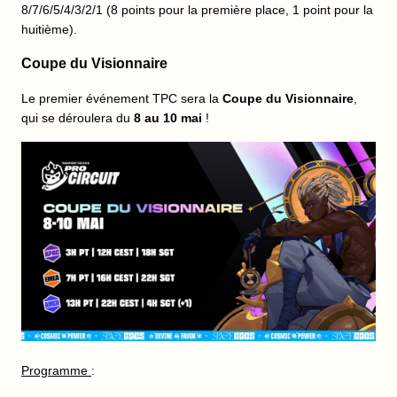
8/7/6/5/4/3/2/1 (8 points pour la première place, 1 point pour la
huitième).
Coupe du Visionnaire
Le premier événement TPC sera la
Coupe du Visionnaire
,
qui se déroulera du
8 au 10 mai
!
Programme
: