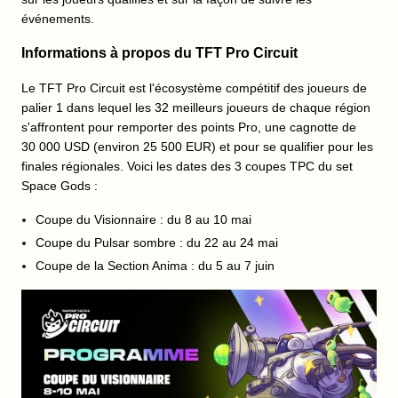
événements.
Informations à propos du TFT Pro Circuit
Le TFT Pro Circuit est l'écosystème compétitif des joueurs de
palier 1 dans lequel les 32 meilleurs joueurs de chaque région
s'affrontent pour remporter des points Pro, une cagnotte de
30 000 USD (environ 25 500 EUR) et pour se qualifier pour les
finales régionales. Voici les dates des 3 coupes TPC du set
Space Gods :
Coupe du Visionnaire : du 8 au 10 mai
Coupe du Pulsar sombre : du 22 au 24 mai
Coupe de la Section Anima : du 5 au 7 juin