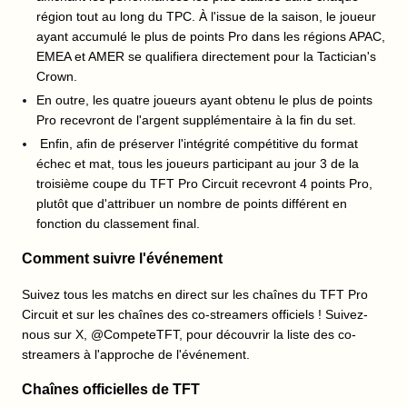
région tout au long du TPC. À l'issue de la saison, le joueur
ayant accumulé le plus de points Pro dans les régions APAC,
EMEA et AMER se qualifiera directement pour la Tactician's
Crown.
En outre, les quatre joueurs ayant obtenu le plus de points
Pro recevront de l'argent supplémentaire à la fin du set.
Enfin, afin de préserver l'intégrité compétitive du format
échec et mat, tous les joueurs participant au jour 3 de la
troisième coupe du TFT Pro Circuit recevront 4 points Pro,
plutôt que d'attribuer un nombre de points différent en
fonction du classement final.
Comment suivre l'événement
Suivez tous les matchs en direct sur les chaînes du TFT Pro
Circuit et sur les chaînes des co-streamers officiels ! Suivez-
nous sur X, @CompeteTFT, pour découvrir la liste des co-
streamers à l'approche de l'événement.
Chaînes officielles de TFT