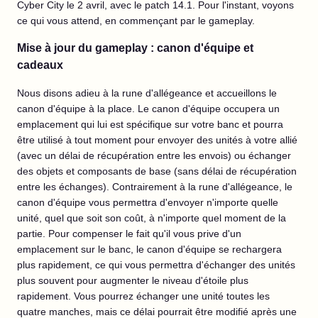
Cyber City le 2 avril, avec le patch 14.1. Pour l'instant, voyons
ce qui vous attend, en commençant par le gameplay.
Mise à jour du gameplay : canon d'équipe et
cadeaux
Nous disons adieu à la rune d'allégeance et accueillons le
canon d'équipe à la place. Le canon d'équipe occupera un
emplacement qui lui est spécifique sur votre banc et pourra
être utilisé à tout moment pour envoyer des unités à votre allié
(avec un délai de récupération entre les envois) ou échanger
des objets et composants de base (sans délai de récupération
entre les échanges). Contrairement à la rune d'allégeance, le
canon d'équipe vous permettra d'envoyer n'importe quelle
unité, quel que soit son coût, à n'importe quel moment de la
partie. Pour compenser le fait qu'il vous prive d'un
emplacement sur le banc, le canon d'équipe se rechargera
plus rapidement, ce qui vous permettra d'échanger des unités
plus souvent pour augmenter le niveau d'étoile plus
rapidement. Vous pourrez échanger une unité toutes les
quatre manches, mais ce délai pourrait être modifié après une