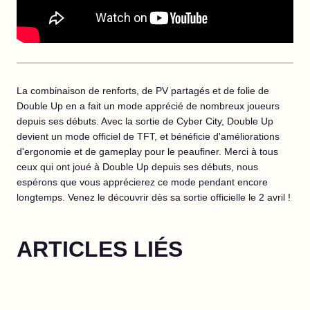
La combinaison de renforts, de PV partagés et de folie de
Double Up en a fait un mode apprécié de nombreux joueurs
depuis ses débuts. Avec la sortie de Cyber City, Double Up
devient un mode officiel de TFT, et bénéficie d'améliorations
d'ergonomie et de gameplay pour le peaufiner. Merci à tous
ceux qui ont joué à Double Up depuis ses débuts, nous
espérons que vous apprécierez ce mode pendant encore
longtemps. Venez le découvrir dès sa sortie officielle le 2 avril !
ARTICLES LIÉS