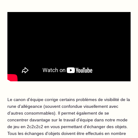
Le canon d'équipe corrige certains problèmes de visibilité de la
rune d'allégeance (souvent confondue visuellement avec
d'autres consommables). Il permet également de se
concentrer davantage sur le travail d'équipe dans notre mode
de jeu en 2c2c2c2 en vous permettant d'échanger des objets.
Tous les échanges d'objets doivent être effectués en nombre