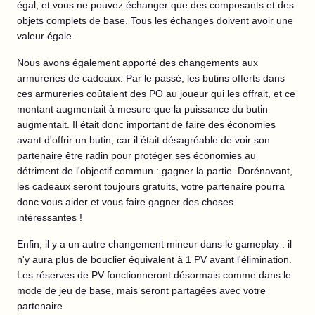
égal, et vous ne pouvez échanger que des composants et des
objets complets de base. Tous les échanges doivent avoir une
valeur égale.
Nous avons également apporté des changements aux
armureries de cadeaux. Par le passé, les butins offerts dans
ces armureries coûtaient des PO au joueur qui les offrait, et ce
montant augmentait à mesure que la puissance du butin
augmentait. Il était donc important de faire des économies
avant d'offrir un butin, car il était désagréable de voir son
partenaire être radin pour protéger ses économies au
détriment de l'objectif commun : gagner la partie. Dorénavant,
les cadeaux seront toujours gratuits, votre partenaire pourra
donc vous aider et vous faire gagner des choses
intéressantes !
Enfin, il y a un autre changement mineur dans le gameplay : il
n'y aura plus de bouclier équivalent à 1 PV avant l'élimination.
Les réserves de PV fonctionneront désormais comme dans le
mode de jeu de base, mais seront partagées avec votre
partenaire.