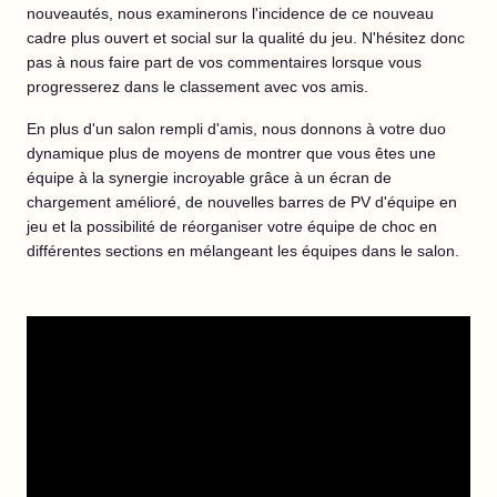
nouveautés, nous examinerons l'incidence de ce nouveau
cadre plus ouvert et social sur la qualité du jeu. N'hésitez donc
pas à nous faire part de vos commentaires lorsque vous
progresserez dans le classement avec vos amis.
En plus d'un salon rempli d'amis, nous donnons à votre duo
dynamique plus de moyens de montrer que vous êtes une
équipe à la synergie incroyable grâce à un écran de
chargement amélioré, de nouvelles barres de PV d'équipe en
jeu et la possibilité de réorganiser votre équipe de choc en
différentes sections en mélangeant les équipes dans le salon.