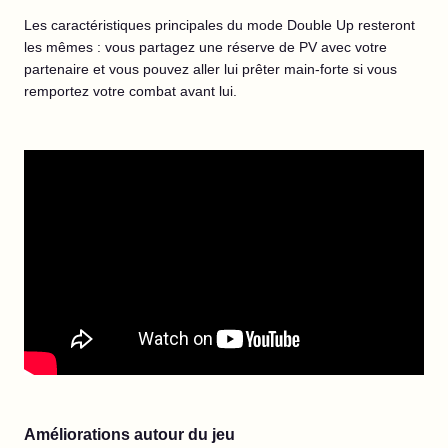
Les caractéristiques principales du mode Double Up resteront
les mêmes : vous partagez une réserve de PV avec votre
partenaire et vous pouvez aller lui prêter main-forte si vous
remportez votre combat avant lui.
Améliorations autour du jeu