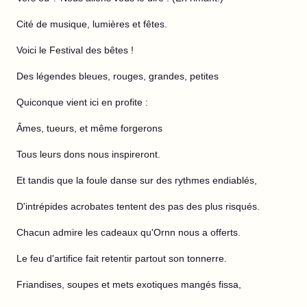
Cité de musique, lumières et fêtes.
Voici le Festival des bêtes !
Des légendes bleues, rouges, grandes, petites
Quiconque vient ici en profite :
Âmes, tueurs, et même forgerons
Tous leurs dons nous inspireront.
Et tandis que la foule danse sur des rythmes endiablés,
D'intrépides acrobates tentent des pas des plus risqués.
Chacun admire les cadeaux qu'Ornn nous a offerts.
Le feu d'artifice fait retentir partout son tonnerre.
Friandises, soupes et mets exotiques mangés fissa,