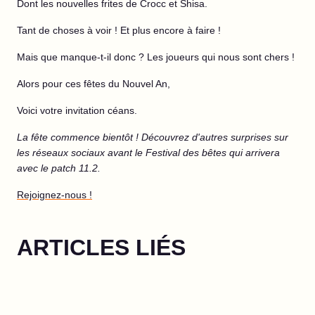
Dont les nouvelles frites de Crocc et Shisa.
Tant de choses à voir ! Et plus encore à faire !
Mais que manque-t-il donc ? Les joueurs qui nous sont chers !
Alors pour ces fêtes du Nouvel An,
Voici votre invitation céans.
La fête commence bientôt ! Découvrez d'autres surprises sur
les réseaux sociaux avant le Festival des bêtes qui arrivera
avec le patch 11.2.
Rejoignez-nous !
ARTICLES LIÉS