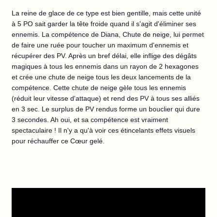
La reine de glace de ce type est bien gentille, mais cette unité
à 5 PO sait garder la tête froide quand il s'agit d'éliminer ses
ennemis. La compétence de Diana, Chute de neige, lui permet
de faire une ruée pour toucher un maximum d'ennemis et
récupérer des PV. Après un bref délai, elle inflige des dégâts
magiques à tous les ennemis dans un rayon de 2 hexagones
et crée une chute de neige tous les deux lancements de la
compétence. Cette chute de neige gèle tous les ennemis
(réduit leur vitesse d'attaque) et rend des PV à tous ses alliés
en 3 sec. Le surplus de PV rendus forme un bouclier qui dure
3 secondes. Ah oui, et sa compétence est vraiment
spectaculaire ! Il n'y a qu'à voir ces étincelants effets visuels
pour réchauffer ce Cœur gelé.