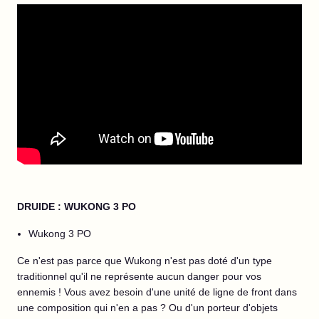
DRUIDE : WUKONG 3 PO
Wukong 3 PO
Ce n'est pas parce que Wukong n'est pas doté d'un type
traditionnel qu'il ne représente aucun danger pour vos
ennemis ! Vous avez besoin d'une unité de ligne de front dans
une composition qui n'en a pas ? Ou d'un porteur d'objets