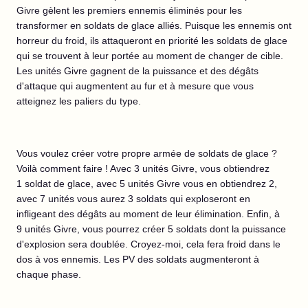
Givre gèlent les premiers ennemis éliminés pour les
transformer en soldats de glace alliés. Puisque les ennemis ont
horreur du froid, ils attaqueront en priorité les soldats de glace
qui se trouvent à leur portée au moment de changer de cible.
Les unités Givre gagnent de la puissance et des dégâts
d'attaque qui augmentent au fur et à mesure que vous
atteignez les paliers du type.
Vous voulez créer votre propre armée de soldats de glace ?
Voilà comment faire ! Avec 3 unités Givre, vous obtiendrez
1 soldat de glace, avec 5 unités Givre vous en obtiendrez 2,
avec 7 unités vous aurez 3 soldats qui exploseront en
infligeant des dégâts au moment de leur élimination. Enfin, à
9 unités Givre, vous pourrez créer 5 soldats dont la puissance
d'explosion sera doublée. Croyez-moi, cela fera froid dans le
dos à vos ennemis. Les PV des soldats augmenteront à
chaque phase.