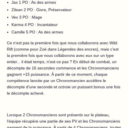
Jax 1 PO : As des armes
Zilean 2 PO : Givre, Préservateur
Vex 3 PO : Mage
Karma 4 PO : Incantateur
Camille 5 PO : As des armes
Ce n'est pas la première fois que nous collaborons avec Wild
Rift (comme pour Zoé dans Légendes des encres), mais c'est
la première fois que nous collaborons avec eux sur un type
entier... il était temps, n'est-ce pas ? En début de combat, un
décompte de 16 secondes commence et les Chronomanciens
gagnent +15 puissance. À partir de ce moment, chaque
compétence lancée par un Chronomancien accélère le
décompte d'une seconde et octroie un puissant bonus une fois
le décompte achevé.
Lorsque 2 Chronomanciens sont présents sur le plateau,
l'équipe récupère une partie de ses PV et les Chronomanciens
gagnent de la puissance. À partir de 4 Chronomanciens, toutes