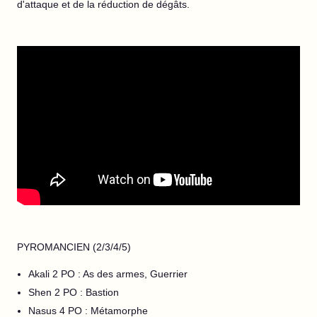
d'attaque et de la réduction de dégâts.
PYROMANCIEN (2/3/4/5)
Akali 2 PO : As des armes, Guerrier
Shen 2 PO : Bastion
Nasus 4 PO : Métamorphe