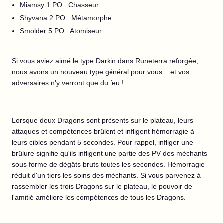
Miamsy 1 PO : Chasseur
Shyvana 2 PO : Métamorphe
Smolder 5 PO : Atomiseur
Si vous aviez aimé le type Darkin dans Runeterra reforgée,
nous avons un nouveau type général pour vous... et vos
adversaires n'y verront que du feu !
Lorsque deux Dragons sont présents sur le plateau, leurs
attaques et compétences brûlent et infligent hémorragie à
leurs cibles pendant 5 secondes. Pour rappel, infliger une
brûlure signifie qu'ils infligent une partie des PV des méchants
sous forme de dégâts bruts toutes les secondes. Hémorragie
réduit d'un tiers les soins des méchants. Si vous parvenez à
rassembler les trois Dragons sur le plateau, le pouvoir de
l'amitié améliore les compétences de tous les Dragons.