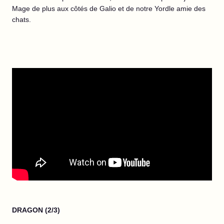
Mage de plus aux côtés de Galio et de notre Yordle amie des
chats.
DRAGON (2/3)