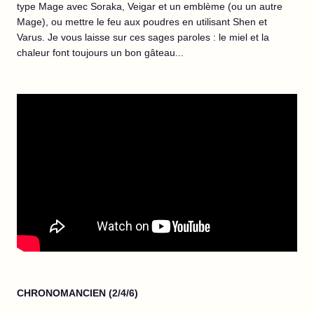
type Mage avec Soraka, Veigar et un emblème (ou un autre
Mage), ou mettre le feu aux poudres en utilisant Shen et
Varus. Je vous laisse sur ces sages paroles : le miel et la
chaleur font toujours un bon gâteau...
CHRONOMANCIEN (2/4/6)