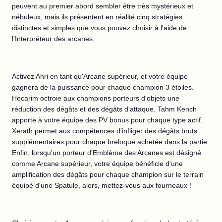
peuvent au premier abord sembler être très mystérieux et
nébuleux, mais ils présentent en réalité cinq stratégies
distinctes et simples que vous pouvez choisir à l'aide de
l'Interpréteur des arcanes.
Activez Ahri en tant qu'Arcane supérieur, et votre équipe
gagnera de la puissance pour chaque champion 3 étoiles.
Hecarim octroie aux champions porteurs d'objets une
réduction des dégâts et des dégâts d'attaque. Tahm Kench
apporte à votre équipe des PV bonus pour chaque type actif.
Xerath permet aux compétences d'infliger des dégâts bruts
supplémentaires pour chaque breloque achetée dans la partie.
Enfin, lorsqu'un porteur d'Emblème des Arcanes est désigné
comme Arcane supérieur, votre équipe bénéficie d'une
amplification des dégâts pour chaque champion sur le terrain
équipé d'une Spatule, alors, mettez-vous aux fourneaux !