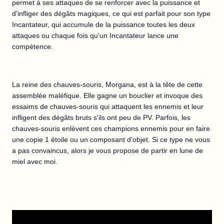
permet à ses attaques de se renforcer avec la puissance et
d'infliger des dégâts magiques, ce qui est parfait pour son type
Incantateur, qui accumule de la puissance toutes les deux
attaques ou chaque fois qu'un Incantateur lance une
compétence.
La reine des chauves-souris, Morgana, est à la tête de cette
assemblée maléfique. Elle gagne un bouclier et invoque des
essaims de chauves-souris qui attaquent les ennemis et leur
infligent des dégâts bruts s'ils ont peu de PV. Parfois, les
chauves-souris enlèvent ces champions ennemis pour en faire
une copie 1 étoile ou un composant d'objet. Si ce type ne vous
a pas convaincus, alors je vous propose de partir en lune de
miel avec moi.