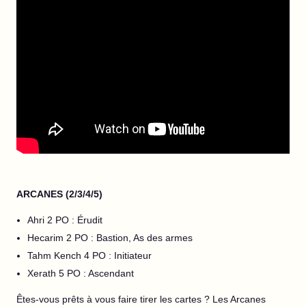
ARCANES (2/3/4/5)
Ahri 2 PO : Érudit
Hecarim 2 PO : Bastion, As des armes
Tahm Kench 4 PO : Initiateur
Xerath 5 PO : Ascendant
Êtes-vous prêts à vous faire tirer les cartes ? Les Arcanes