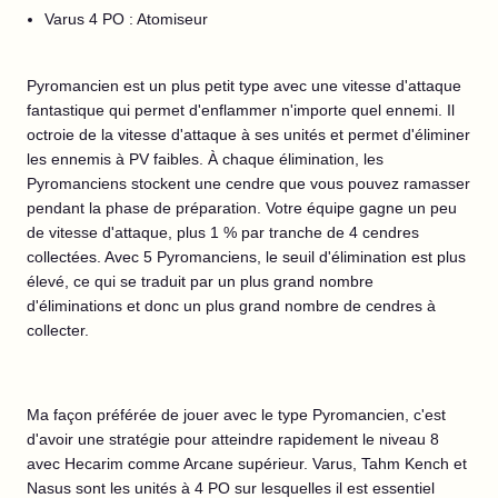
Varus 4 PO : Atomiseur
Pyromancien est un plus petit type avec une vitesse d'attaque
fantastique qui permet d'enflammer n'importe quel ennemi. Il
octroie de la vitesse d'attaque à ses unités et permet d'éliminer
les ennemis à PV faibles. À chaque élimination, les
Pyromanciens stockent une cendre que vous pouvez ramasser
pendant la phase de préparation. Votre équipe gagne un peu
de vitesse d'attaque, plus 1 % par tranche de 4 cendres
collectées. Avec 5 Pyromanciens, le seuil d'élimination est plus
élevé, ce qui se traduit par un plus grand nombre
d'éliminations et donc un plus grand nombre de cendres à
collecter.
Ma façon préférée de jouer avec le type Pyromancien, c'est
d'avoir une stratégie pour atteindre rapidement le niveau 8
avec Hecarim comme Arcane supérieur. Varus, Tahm Kench et
Nasus sont les unités à 4 PO sur lesquelles il est essentiel