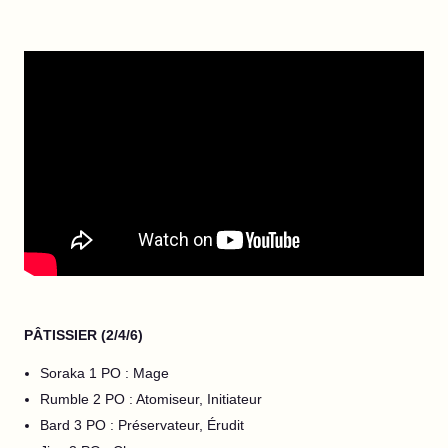
PÂTISSIER (2/4/6)
Soraka 1 PO : Mage
Rumble 2 PO : Atomiseur, Initiateur
Bard 3 PO : Préservateur, Érudit