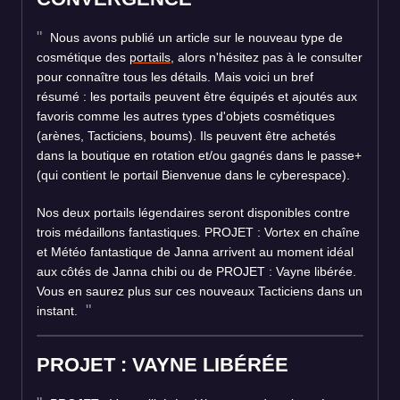
Nous avons publié un article sur le nouveau type de
cosmétique des
portails
, alors n'hésitez pas à le consulter
pour connaître tous les détails. Mais voici un bref
résumé : les portails peuvent être équipés et ajoutés aux
favoris comme les autres types d'objets cosmétiques
(arènes, Tacticiens, boums). Ils peuvent être achetés
dans la boutique en rotation et/ou gagnés dans le passe+
(qui contient le portail Bienvenue dans le cyberespace).
Nos deux portails légendaires seront disponibles contre
trois médaillons fantastiques. PROJET : Vortex en chaîne
et Météo fantastique de Janna arrivent au moment idéal
aux côtés de Janna chibi ou de PROJET : Vayne libérée.
Vous en saurez plus sur ces nouveaux Tacticiens dans un
instant.
PROJET : VAYNE LIBÉRÉE