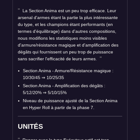
La Section Anima est un peu trop efficace. Leur
arsenal d'armes étant la partie la plus intéressante
du type, et les champions étant performants (en
termes d'équilibrage) dans d'autres compositions,
nous modifions les statistiques moins visibles
d'armure/résistance magique et d'amplification des
dégâts qui fournissent un peu trop de puissance
sans sacrifier l'efficacité de leurs armes.
Section Anima - Armure/Résistance magique :
10/30/45
⇒
10/25/35
Section Anima - Amplification des dégâts :
5/12/20%
⇒
5/10/15%
Niveau de puissance ajusté de la Section Anima
en Hyper Roll à partir de la phase 7.
UNITÉS