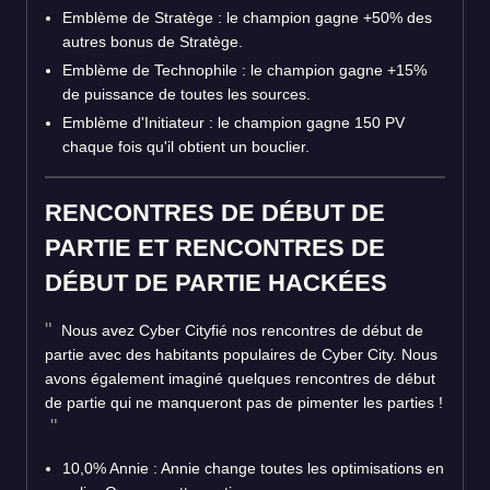
Emblème de Stratège : le champion gagne +50% des
autres bonus de Stratège.
Emblème de Technophile : le champion gagne +15%
de puissance de toutes les sources.
Emblème d'Initiateur : le champion gagne 150 PV
chaque fois qu'il obtient un bouclier.
RENCONTRES DE DÉBUT DE
PARTIE ET RENCONTRES DE
DÉBUT DE PARTIE HACKÉES
Nous avez Cyber Cityfié nos rencontres de début de
partie avec des habitants populaires de Cyber City. Nous
avons également imaginé quelques rencontres de début
de partie qui ne manqueront pas de pimenter les parties !
10,0% Annie : Annie change toutes les optimisations en