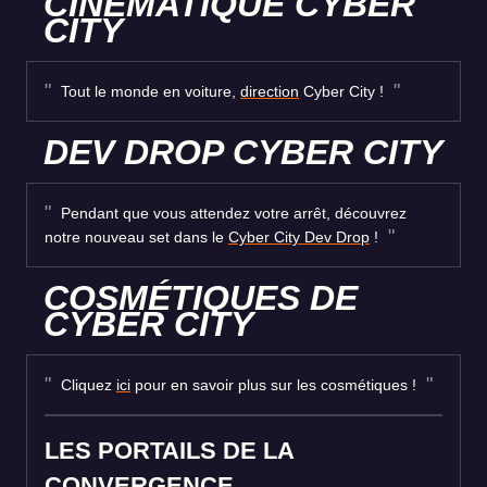
CINÉMATIQUE CYBER
CITY
Tout le monde en voiture,
direction
Cyber City !
DEV DROP CYBER CITY
Pendant que vous attendez votre arrêt, découvrez
notre nouveau set dans le
Cyber City Dev Drop
!
COSMÉTIQUES DE
CYBER CITY
Cliquez
ici
pour en savoir plus sur les cosmétiques !
LES PORTAILS DE LA
CONVERGENCE