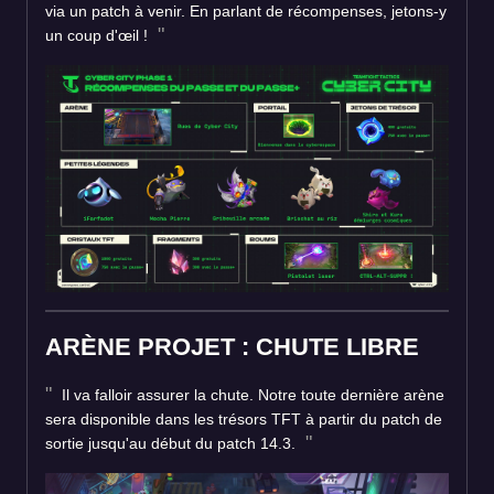
via un patch à venir. En parlant de récompenses, jetons-y
un coup d'œil !
ARÈNE PROJET : CHUTE LIBRE
Il va falloir assurer la chute. Notre toute dernière arène
sera disponible dans les trésors TFT à partir du patch de
sortie jusqu'au début du patch 14.3.