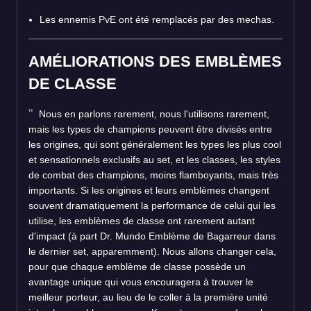
Les ennemis PvE ont été remplacés par des mechas.
AMÉLIORATIONS DES EMBLÈMES
DE CLASSE
Nous en parlons rarement, nous l'utilisons rarement,
mais les types de champions peuvent être divisés entre
les origines, qui sont généralement les types les plus cool
et sensationnels exclusifs au set, et les classes, les styles
de combat des champions, moins flamboyants, mais très
importants. Si les origines et leurs emblèmes changent
souvent dramatiquement la performance de celui qui les
utilise, les emblèmes de classe ont rarement autant
d'impact (à part Dr. Mundo Emblème de Bagarreur dans
le dernier set, apparemment). Nous allons changer cela,
pour que chaque emblème de classe possède un
avantage unique qui vous encouragera à trouver le
meilleur porteur, au lieu de le coller à la première unité