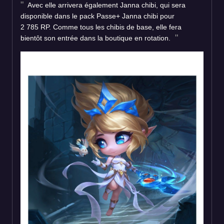
Avec elle arrivera également Janna chibi, qui sera
disponible dans le pack Passe+ Janna chibi pour
2 785 RP. Comme tous les chibis de base, elle fera
bientôt son entrée dans la boutique en rotation.