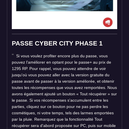
PASSE CYBER CITY PHASE 1
Si vous voulez profiter encore plus du passe, vous
pouvez l'améliorer en optant pour le passe+ au prix de
1295 RP. Pour rappel, vous pouvez attendre de voir
jusqu'où vous pouvez aller avec la version gratuite du
passe avant de passer à la version améliorée, et obtenir
toutes les récompenses que vous avez remportées. Nous
avons également ajouté un bouton « Tout récupérer » sur
le passe. Si vos récompenses s'accumulent entre les
parties, cliquez sur ce bouton pour ne pas perdre les
cosmétiques, ni votre temps, tels des larmes emportées
par la pluie. Remarquez que la fonctionnalité Tout
récupérer sera d'abord proposée sur PC, puis sur mobile