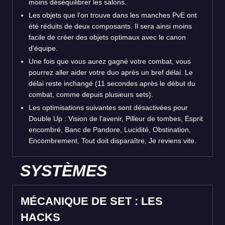
moins déséquilibrer les salons.
Les objets que l'on trouve dans les manches PvE ont
été réduits de deux composants. Il sera ainsi moins
facile de créer des objets optimaux avec le canon
d'équipe.
Une fois que vous aurez gagné votre combat, vous
pourrez aller aider votre duo après un bref délai. Le
délai reste inchangé (11 secondes après le début du
combat, comme depuis plusieurs sets).
Les optimisations suivantes sont désactivées pour
Double Up : Vision de l'avenir, Pilleur de tombes, Esprit
encombré, Banc de Pandore, Lucidité, Obstination,
Encombrement, Tout doit disparaître, Je reviens vite.
SYSTÈMES
MÉCANIQUE DE SET : LES
HACKS