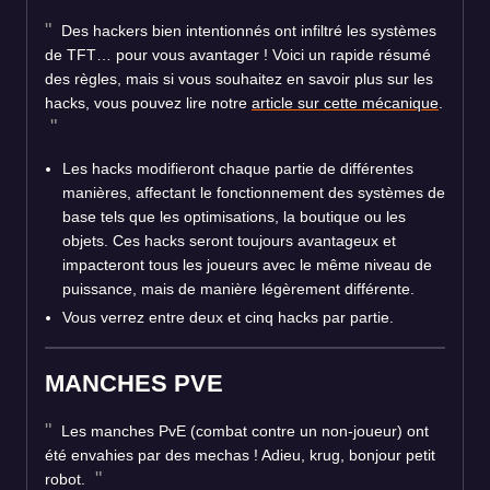
Des hackers bien intentionnés ont infiltré les systèmes
de TFT… pour vous avantager ! Voici un rapide résumé
des règles, mais si vous souhaitez en savoir plus sur les
hacks, vous pouvez lire notre
article sur cette mécanique
.
Les hacks modifieront chaque partie de différentes
manières, affectant le fonctionnement des systèmes de
base tels que les optimisations, la boutique ou les
objets. Ces hacks seront toujours avantageux et
impacteront tous les joueurs avec le même niveau de
puissance, mais de manière légèrement différente.
Vous verrez entre deux et cinq hacks par partie.
MANCHES PVE
Les manches PvE (combat contre un non-joueur) ont
été envahies par des mechas ! Adieu, krug, bonjour petit
robot.