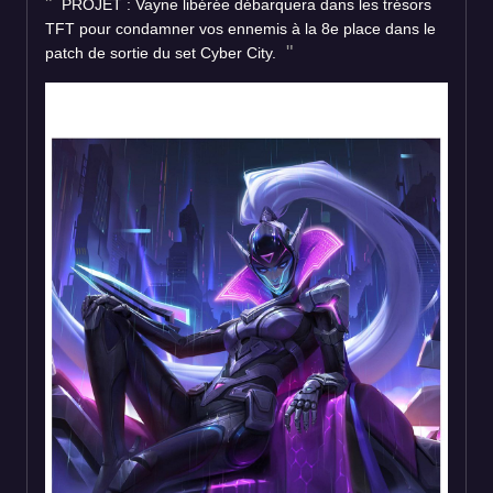
PROJET : Vayne libérée débarquera dans les trésors
TFT pour condamner vos ennemis à la 8e place dans le
patch de sortie du set Cyber City.