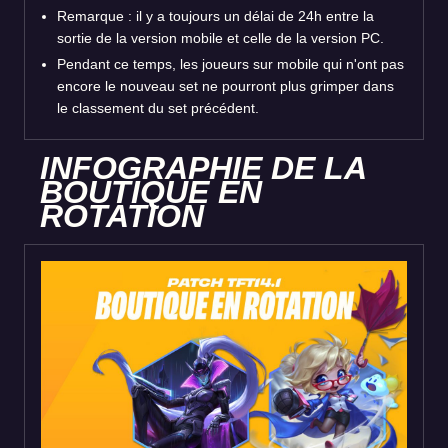
Remarque : il y a toujours un délai de 24h entre la
sortie de la version mobile et celle de la version PC.
Pendant ce temps, les joueurs sur mobile qui n'ont pas
encore le nouveau set ne pourront plus grimper dans
le classement du set précédent.
INFOGRAPHIE DE LA
BOUTIQUE EN
ROTATION