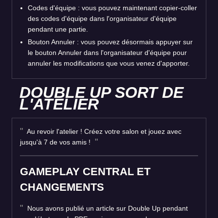
Codes d'équipe : vous pouvez maintenant copier-coller
des codes d'équipe dans l'organisateur d'équipe
pendant une partie.
Bouton Annuler : vous pouvez désormais appuyer sur
le bouton Annuler dans l'organisateur d'équipe pour
annuler les modifications que vous venez d'apporter.
DOUBLE UP SORT DE
L'ATELIER
Au revoir l'atelier ! Créez votre salon et jouez avec
jusqu'à 7 de vos amis !
GAMEPLAY CENTRAL ET
CHANGEMENTS
Nous avons publié un article sur Double Up pendant