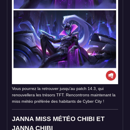
Vous pourrez la retrouver jusqu'au patch 14.3, qui
renouvellera les trésors TFT. Rencontrons maintenant la
miss météo préférée des habitants de Cyber City !
JANNA MISS MÉTÉO CHIBI ET
JANNA CHIBI