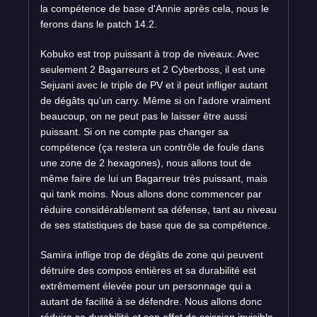
la compétence de base d'Annie après cela, nous le
ferons dans le patch 14.2.
Kobuko est trop puissant à trop de niveaux. Avec
seulement 2 Bagarreurs et 2 Cyberboss, il est une
Sejuani avec le triple de PV et il peut infliger autant
de dégâts qu'un carry. Même si on l'adore vraiment
beaucoup, on ne peut pas le laisser être aussi
puissant. Si on ne compte pas changer sa
compétence (ça restera un contrôle de foule dans
une zone de 2 hexagones), nous allons tout de
même faire de lui un Bagarreur très puissant, mais
qui tank moins. Nous allons donc commencer par
réduire considérablement sa défense, tant au niveau
de ses statistiques de base que de sa compétence.
Samira inflige trop de dégâts de zone qui peuvent
détruire des compos entières et sa durabilité est
extrêmement élevée pour un personnage qui a
autant de facilité à se défendre. Nous allons donc