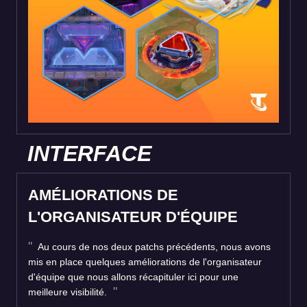
INTERFACE
AMÉLIORATIONS DE
L'ORGANISATEUR D'ÉQUIPE
Au cours de nos deux patchs précédents, nous avons
mis en place quelques améliorations de l'organisateur
d'équipe que nous allons récapituler ici pour une
meilleure visibilité.