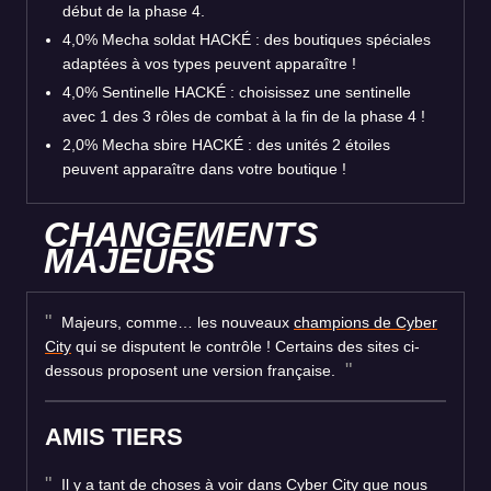
début de la phase 4.
4,0% Mecha soldat HACKÉ : des boutiques spéciales
adaptées à vos types peuvent apparaître !
4,0% Sentinelle HACKÉ : choisissez une sentinelle
avec 1 des 3 rôles de combat à la fin de la phase 4 !
2,0% Mecha sbire HACKÉ : des unités 2 étoiles
peuvent apparaître dans votre boutique !
CHANGEMENTS
MAJEURS
Majeurs, comme… les nouveaux
champions de Cyber
City
qui se disputent le contrôle ! Certains des sites ci-
dessous proposent une version française.
AMIS TIERS
Il y a tant de choses à voir dans Cyber City que nous