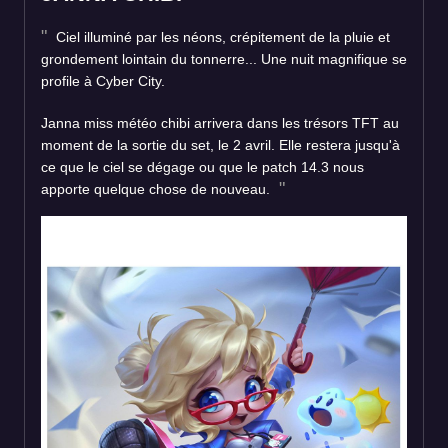
Ciel illuminé par les néons, crépitement de la pluie et
grondement lointain du tonnerre... Une nuit magnifique se
profile à Cyber City.
Janna miss météo chibi arrivera dans les trésors TFT au
moment de la sortie du set, le 2 avril. Elle restera jusqu'à
ce que le ciel se dégage ou que le patch 14.3 nous
apporte quelque chose de nouveau.