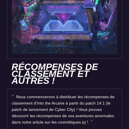
RÉCOMPENSES DE
CLASSEMENT ET
AUTRES !
Nous commencerons à distribuer les récompenses de
classement d'Into the Arcane à partir du patch 14.1 (le
patch de lancement de Cyber City) ! Vous pouvez
découvrir les récompenses de vos aventures anormales
dans notre article sur les cosmétiques
ici
!