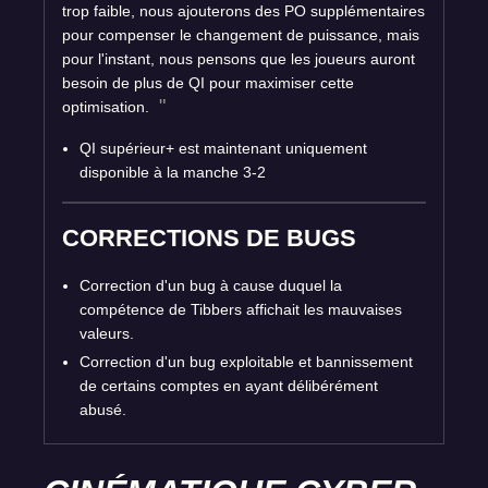
trop faible, nous ajouterons des PO supplémentaires
pour compenser le changement de puissance, mais
pour l'instant, nous pensons que les joueurs auront
besoin de plus de QI pour maximiser cette
optimisation.
QI supérieur+ est maintenant uniquement
disponible à la manche 3-2
CORRECTIONS DE BUGS
Correction d'un bug à cause duquel la
compétence de Tibbers affichait les mauvaises
valeurs.
Correction d'un bug exploitable et bannissement
de certains comptes en ayant délibérément
abusé.