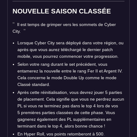
NOUVELLE SAISON CLASSÉE
Il est temps de grimper vers les sommets de Cyber
City.
Lorsque Cyber City sera déployé dans votre région, ou
après que vous aurez téléchargé le dernier patch
mobile, vous pourrez commencer votre progression.
Selon votre rang durant le set précédent, vous
entamerez la nouvelle entre le rang Fer II et Argent IV.
Cela concerne le mode Double Up comme le mode
Classé standard.
Après cette réinitialisation, vous devrez jouer 5 parties
de placement. Cela signifie que vous ne perdrez aucun
PL si vous ne terminez pas dans le top 4 lors de vos
5 premières parties classées de cette phase. Vous
gagnerez également des PL supplémentaires en
terminant dans le top 4, alors bonne chance !
En Hyper Roll, vos points retomberont à 500.