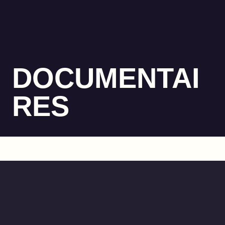
DOCUMENTAI
RES