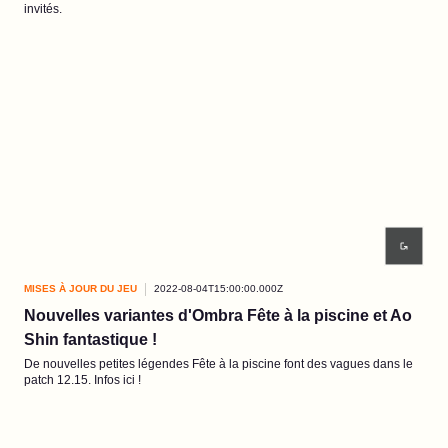
invités.
MISES À JOUR DU JEU
2022-08-04T15:00:00.000Z
Nouvelles variantes d'Ombra Fête à la piscine et Ao
Shin fantastique !
De nouvelles petites légendes Fête à la piscine font des vagues dans le
patch 12.15. Infos ici !