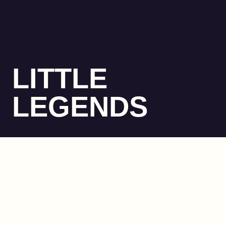
LITTLE
LEGENDS