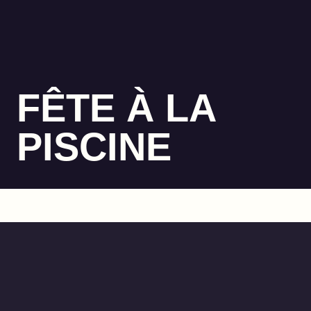
FÊTE À LA
PISCINE