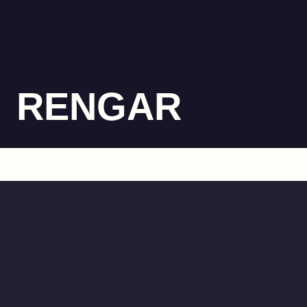
RENGAR