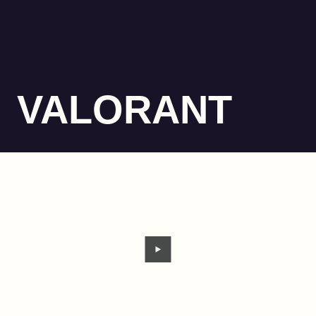
VALORANT