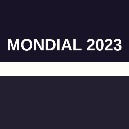
MONDIAL 2023