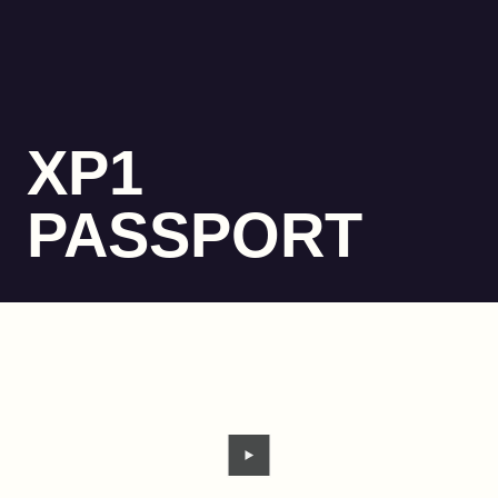
XP1
PASSPORT