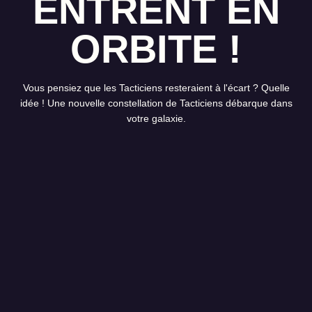
ENTRENT EN
ORBITE !
Vous pensiez que les Tacticiens resteraient à l'écart ? Quelle
idée ! Une nouvelle constellation de Tacticiens débarque dans
votre galaxie.