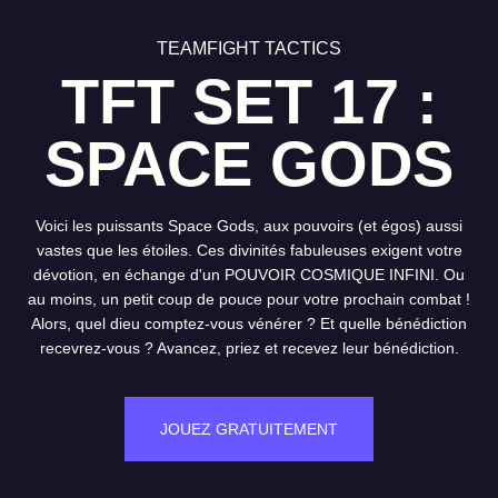
TEAMFIGHT TACTICS
TFT SET 17 :
SPACE GODS
Voici les puissants Space Gods, aux pouvoirs (et égos) aussi
vastes que les étoiles. Ces divinités fabuleuses exigent votre
dévotion, en échange d'un POUVOIR COSMIQUE INFINI. Ou
au moins, un petit coup de pouce pour votre prochain combat !
Alors, quel dieu comptez-vous vénérer ? Et quelle bénédiction
recevrez-vous ? Avancez, priez et recevez leur bénédiction.
JOUEZ GRATUITEMENT