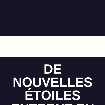
DE
NOUVELLES
ÉTOILES