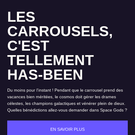
LES
CARROUSELS,
C'EST
TELLEMENT
HAS-BEEN
Du moins pour l'instant ! Pendant que le carrousel prend des
vacances bien méritées, le cosmos doit gérer les drames
célestes, les champions galactiques et vénérer plein de dieux.
Quelles bénédictions allez-vous demander dans Space Gods ?
EN SAVOIR PLUS