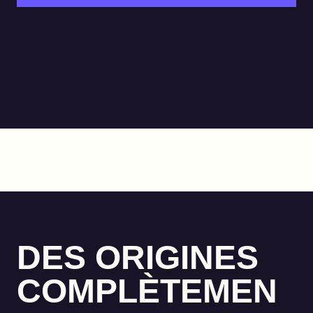
DES ORIGINES
COMPLÈTEMEN