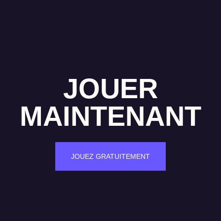
JOUER
MAINTENANT
JOUEZ GRATUITEMENT