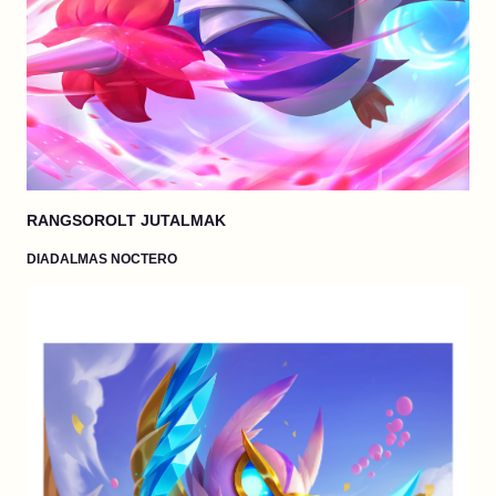
RANGSOROLT JUTALMAK
DIADALMAS NOCTERO