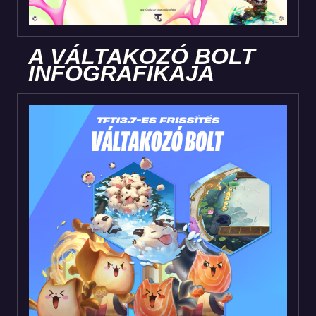
A VÁLTAKOZÓ BOLT
INFOGRAFIKÁJA