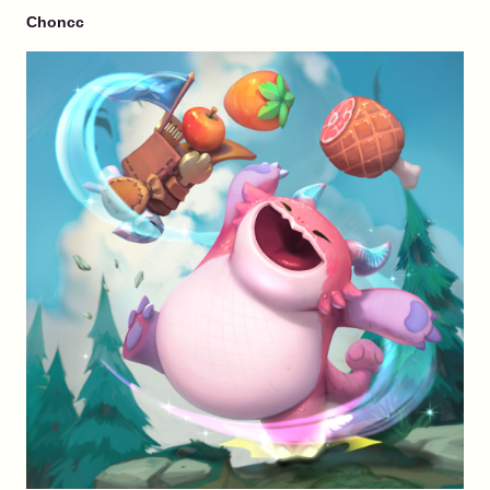
Choncc