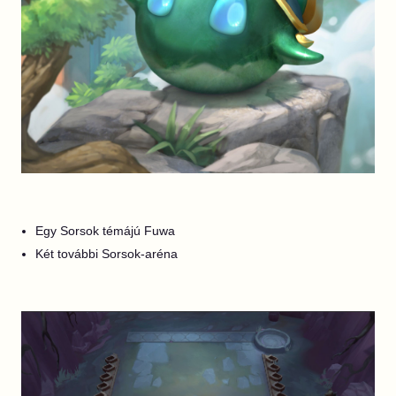
Egy Sorsok témájú Fuwa
Két további Sorsok-aréna