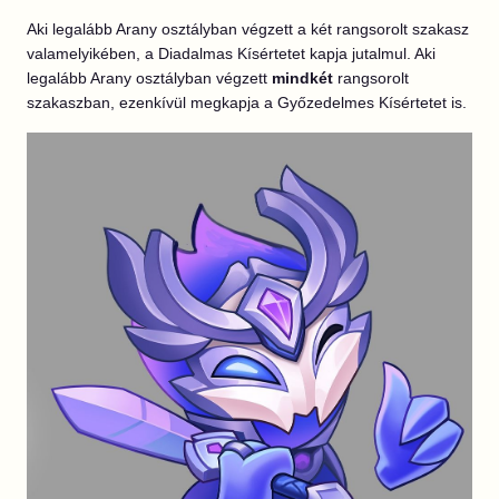
Aki legalább Arany osztályban végzett a két rangsorolt szakasz
valamelyikében, a Diadalmas Kísértetet kapja jutalmul. Aki
legalább Arany osztályban végzett
mindkét
rangsorolt
szakaszban, ezenkívül megkapja a Győzedelmes Kísértetet is.