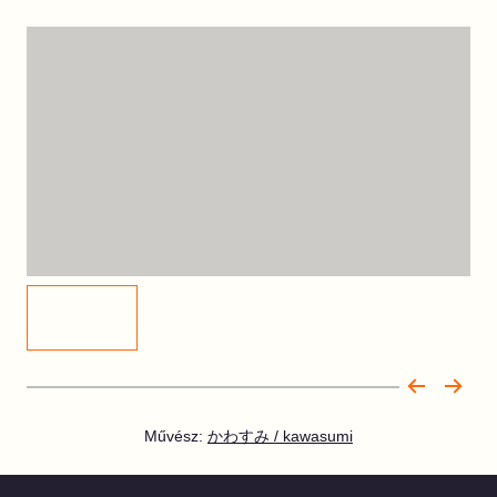
Művész:
かわすみ / kawasumi