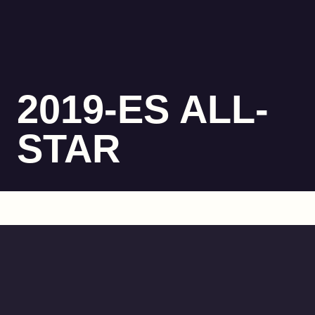
2019-ES ALL-
STAR