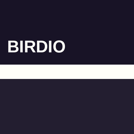
BIRDIO