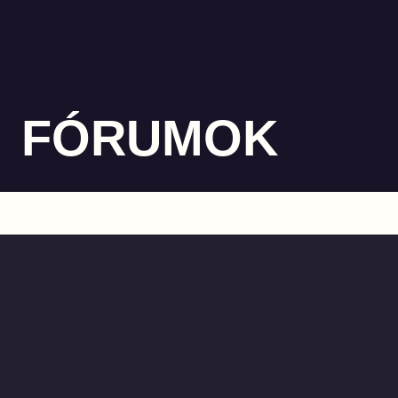
FÓRUMOK