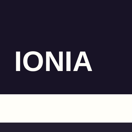
IONIA