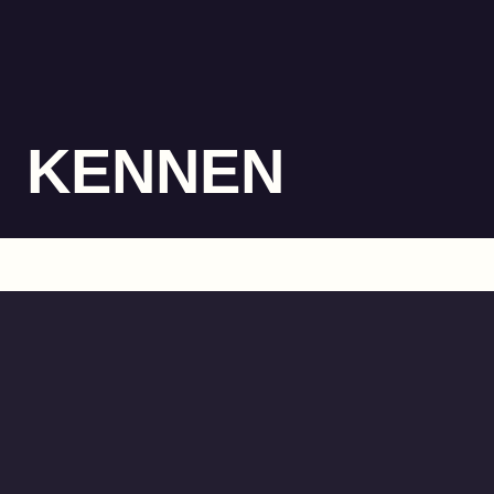
KENNEN