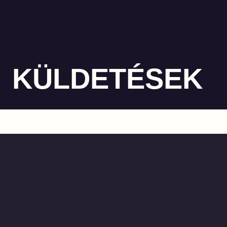
KÜLDETÉSEK