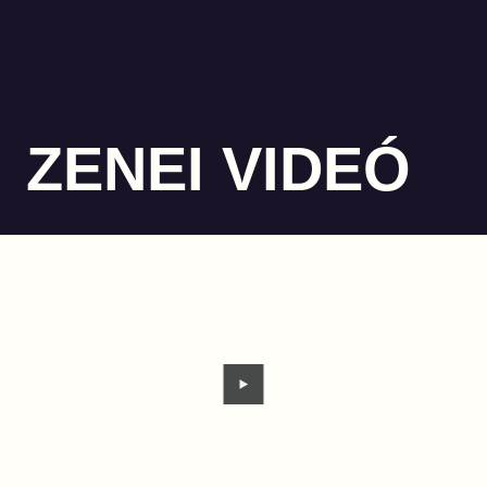
ZENEI VIDEÓ