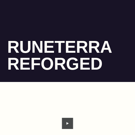
RUNETERRA
REFORGED