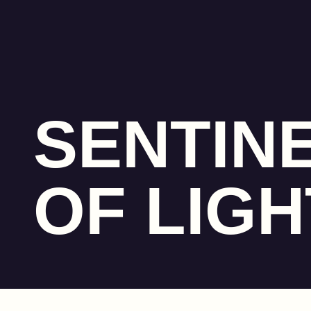
SENTIN
OF LIGH