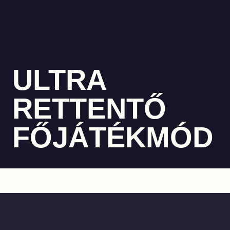
ULTRA
RETTENTŐ
FŐJÁTÉKMÓD