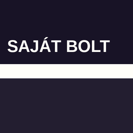
SAJÁT BOLT