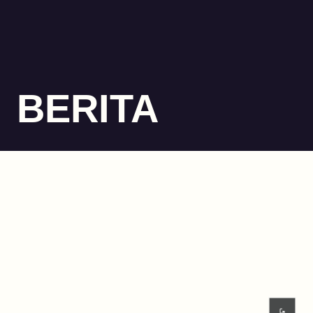
BERITA