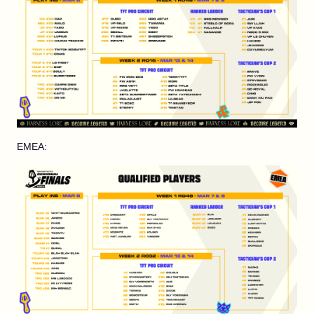
EMEA: