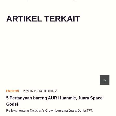
ARTIKEL TERKAIT
ESPORTS
2026-07-20T14:00:00.000Z
ESP
5 Pertanyaan bareng AUR Huanmie, Juara Space
In
Gods!
Deta
Refleksi tentang Tactician’s Crown bersama Juara Dunia TFT.