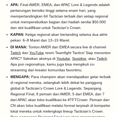
APA:
Final AMER, EMEA, dan APAC Lore & Legends adalah
pertarungan berisiko tinggi selama enam hari, yang
mempertandingkan 64 Tactician terbaik dari setiap regional
untuk memperebutkan bagian dari hadiah senilai $50.000
dan slot kualifikasi untuk Tactician’s Crown.
KAPAN:
Ketiga regional akan bertanding selama dua akhir
pekan: 6–8 Maret dan 13–15 Maret.
DI MANA:
Tonton AMER dan EMEA secara live di channel
Twitch
dan
YouTube
resmi Teamfight Tactics! Siap menonton
APAC? Saksikan aksinya di
Youtube
,
Sooplive
, atau
Twitch
.
Apa pun regionalnya, kamu juga bisa mengikuti co-
streaming dari kreator komunitas favoritmu.
MENGAPA:
Para champion akan mendapatkan gelar terbaik
di regional mereka, selangkah lebih dekat ke panggung
global di Tactician’s Crown Lore & Legends. Sepanjang
Regional Final, 8 pemain dari AMER, 5 dari EMEA, dan 7
dari APAC akan lolos kualifikasi ke #TFTCrown. Pemain dari
CN akan lolos kualifikasi melalui format terpisah di kompetisi
lokal mereka untuk melengkapi lineup Tactician’s Crown.