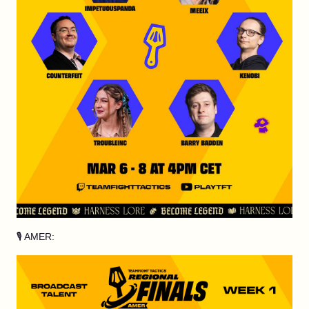
🎙️ AMER: