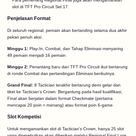
Para pemenang Regional Final juga akan mengamankan
slot di TFT Pro Circuit Set 17.
Penjelasan Format
Di seluruh regional, pemain akan bertanding selama dua akhir
pekan penuh aksi:
Minggu 1:
Play-In, Combat, dan Tahap Eliminasi menyaring
48 pemain menjadi 16 pemain.
Minggu 2:
Penantang baru dari TFT Pro Circuit ikut bertarung
di ronde Combat dan pertandingan Eliminasi berikutnya.
Grand Final:
8 Tactician terakhir bertarung demi gelar dan
tiket ke Tactician’s Crown. Bergantung pada hasil kualifikasi,
Final akan berjalan dalam format Checkmate (pertama
mencapai 20 poin + menang) atau format poin 6-game.
Slot Kompetisi
Untuk mengamankan slot di Tactician’s Crown, hanya 25 slot
yang diperebutkan akan diberikan melalui Regional Final Lore