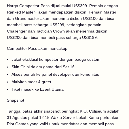
Harga Competitor Pass dijual mulai US$399. Pemain dengan
Ranked Master+ akan mendapatkan diskon! Pemain Master
dan Grandmaster akan menerima diskon US$100 dan bisa
membeli pass seharga US$299, sedangkan pemain
Challenger dan Tactician Crown akan menerima diskon
US$200 dan bisa membeli pass seharga US$199.
Competitor Pass akan mencakup:
Jaket eksklusif kompetitor dengan badge custom
Skin Chibi dalam game dari Set 16
Akses penuh ke panel developer dan komunitas
Aktivitas meet & greet
Tiket masuk ke Event Utama
Snapshot
Tanggal batas akhir snapshot peringkat K.O. Coliseum adalah
31 Agustus pukul 12.15 Waktu Server Lokal. Kamu perlu akun
Riot Games yang valid untuk mendaftar dan membeli pass.