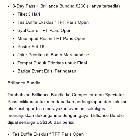
3-Day Pass + Brilliance Bundle: €260 (Hanya tersedia)
Tiket 3 Hari
Tas Duffle Eksklusif TFT Paris Open
Syal Carré TFT Paris Open
Mousepad Resmi TFT Paris Open
Poster Set 16
Jalur Prioritas di Booth Merchandise
Tempat Duduk Prioritas untuk Final
Badge Event Edisi Peringatan
Brilliance Bundle
Tambahkan Brilliance Bundle ke Competitor atau Spectator
Pass milikmu untuk mendapatkan perlengkapan dan koleksi
eksklusif agar bisa merayakan event ini sekaligus
menunjukkan dukunganmu dengan gaya! Brilliance Bundle
dijual seharga US$150 dan berisi:
Tas Duffle Eksklusif TFT Paris Open