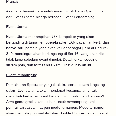
Prancis!
Akan ada banyak cara untuk main TFT di Paris Open, mulai
dari Event Utama hingga berbagai Event Pendamping.
Event Utama
Event Utama menampilkan 768 kompetitor yang akan
bertanding di turnamen open-bracket LAN pada Hari ke-1, dan
hanya satu pemain yang akan keluar sebagai juara di Hari ke-
3! Pertandingan akan berlangsung di Set 16, yang akan rilis
tidak lama sebelum event dimulai. Detail terkait seeding,
sistem poin, dan format bisa kamu lihat di bawah ini.
Event Pendamping
Pemain dan Spectator yang tidak ikut serta secara langsung
dalam Event Utama akan mendapat kesempatan untuk
mengikuti berbagai Event Pendamping mulai dari Hari ke-2!
Area game gratis akan diubah untuk menampung sesi
permainan casual maupun mode turnamen. Mode turnamen
akan mencakup format 4v4 dan Double Up. Permainan casual