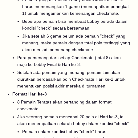
harus memenangkan 1 game (mendapatkan peringkat
1) untuk mengamankan kemenangan checkmate.
Beberapa pemain bisa membuat Lobby berada dalam
kondisi "check" secara bersamaan.
Jika setelah 6 game belum ada pemain "check" yang
menang, maka pemain dengan total poin tertinggi yang
akan menjadi pemenang checkmate.
Para pemenang dari setiap Checkmate (total 8) akan
maju ke Lobby Final & Hari ke-3.
Setelah ada pemain yang menang, pemain lain akan
diurutkan berdasarkan poin Checkmate Hari ke-2 untuk
menentukan posisi akhir mereka di turnamen.
Format Hari ke-3
8 Pemain Teratas akan bertanding dalam format
checkmate.
Jika seorang pemain mencapai 20 poin di Hari ke-3, ia
akan menempatkan seluruh Lobby dalam kondisi "check".
Pemain dalam kondisi Lobby "check" harus