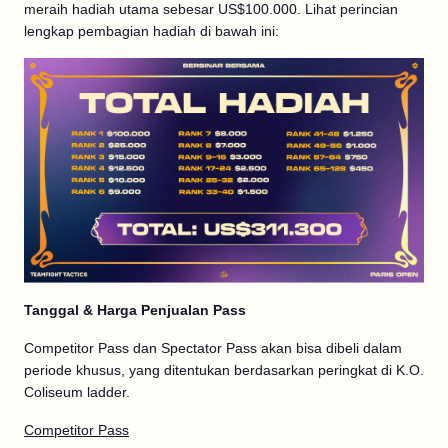
meraih hadiah utama sebesar US$100.000. Lihat perincian
lengkap pembagian hadiah di bawah ini:
Tanggal & Harga Penjualan Pass
Competitor Pass dan Spectator Pass akan bisa dibeli dalam
periode khusus, yang ditentukan berdasarkan peringkat di K.O.
Coliseum ladder.
Competitor Pass