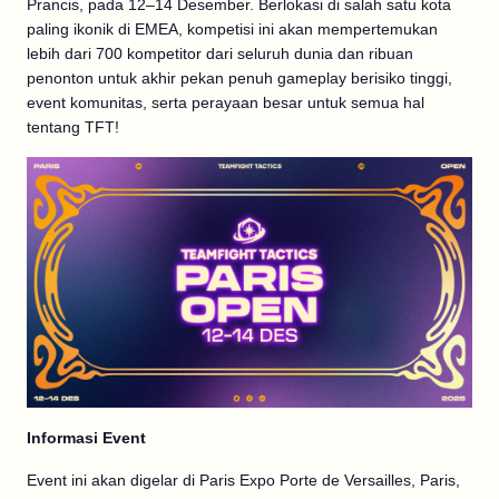
Prancis, pada 12–14 Desember. Berlokasi di salah satu kota
paling ikonik di EMEA, kompetisi ini akan mempertemukan
lebih dari 700 kompetitor dari seluruh dunia dan ribuan
penonton untuk akhir pekan penuh gameplay berisiko tinggi,
event komunitas, serta perayaan besar untuk semua hal
tentang TFT!
Informasi Event
Event ini akan digelar di Paris Expo Porte de Versailles, Paris,