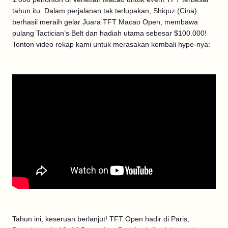
tahun itu. Dalam perjalanan tak terlupakan, Shiquz (Cina)
berhasil meraih gelar Juara TFT Macao Open, membawa
pulang Tactician’s Belt dan hadiah utama sebesar $100.000!
Tonton video rekap kami untuk merasakan kembali hype-nya:
Tahun ini, keseruan berlanjut! TFT Open hadir di Paris,