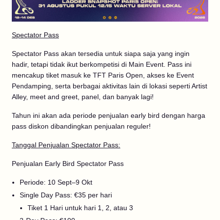
Spectator Pass
Spectator Pass akan tersedia untuk siapa saja yang ingin
hadir, tetapi tidak ikut berkompetisi di Main Event. Pass ini
mencakup tiket masuk ke TFT Paris Open, akses ke Event
Pendamping, serta berbagai aktivitas lain di lokasi seperti Artist
Alley, meet and greet, panel, dan banyak lagi!
Tahun ini akan ada periode penjualan early bird dengan harga
pass diskon dibandingkan penjualan reguler!
Tanggal Penjualan Spectator Pass:
Penjualan Early Bird Spectator Pass
Periode: 10 Sept–9 Okt
Single Day Pass: €35 per hari
Tiket 1 Hari untuk hari 1, 2, atau 3