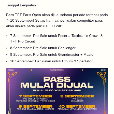
Tanggal Penjualan
Pass TFT Paris Open akan dijual selama periode tertentu pada
7–10 September! Setiap harinya, penjualan competitor pass
akan dibuka pada pukul 19.00 WIB:
7 September: Pre-Sale untuk Peserta Tactician’s Crown &
TFT Pro Circuit
8 September: Pre-Sale untuk Challenger
9 September: Pre-Sale untuk Grandmaster + Master
10 September: Penjualan untuk Umum & Spectator