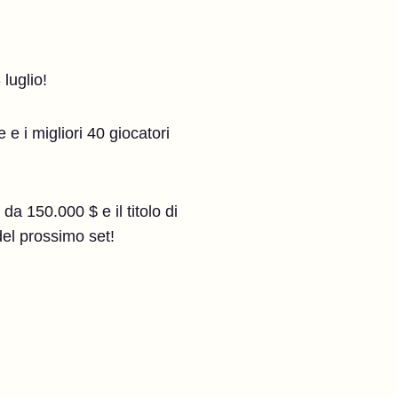
 luglio!
e i migliori 40 giocatori
da 150.000 $ e il titolo di
del prossimo set!