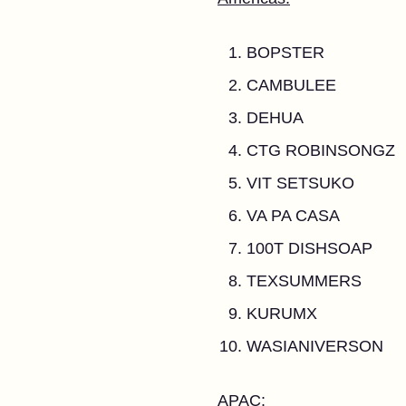
BOPSTER
CAMBULEE
DEHUA
CTG ROBINSONGZ
VIT SETSUKO
VA PA CASA
100T DISHSOAP
TEXSUMMERS
KURUMX
WASIANIVERSON
APAC: