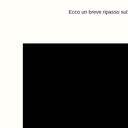
Ecco un breve ripasso sul 