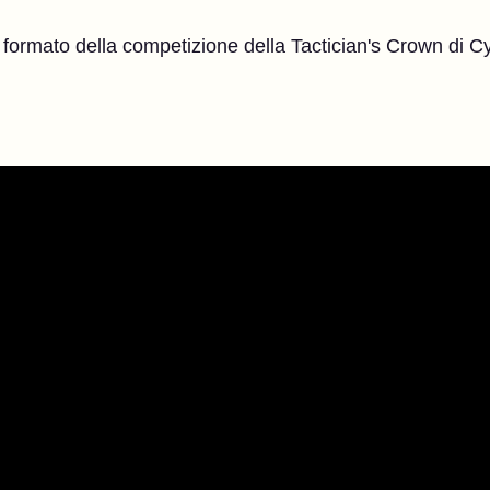
formato della competizione della Tactician's Crown di Cy