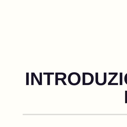
INTRODUZI