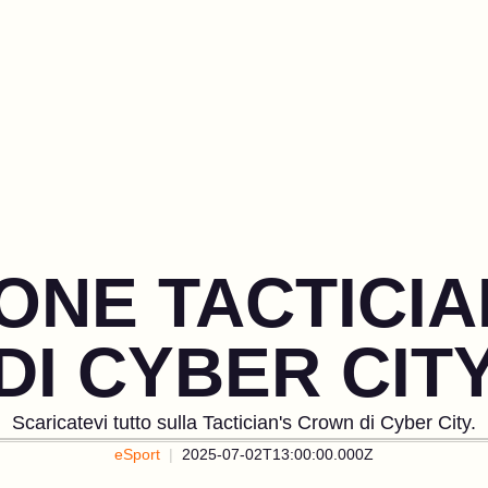
ONE TACTICI
DI CYBER CIT
Scaricatevi tutto sulla Tactician's Crown di Cyber City.
eSport
2025-07-02T13:00:00.000Z