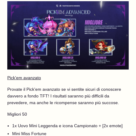
Pick'em avanzato
Provate il Pick'em avanzato se vi sentite sicuri di conoscere
davvero a fondo TFT! I risultati saranno più difficili da
prevedere, ma anche le ricompense saranno più succose.
Migliori 50
1x Uovo Mini Leggenda e icona Campionato + [2x emote]
Mini Miss Fortune