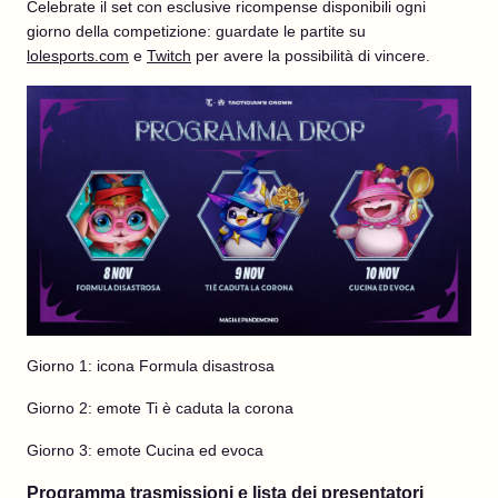
Celebrate il set con esclusive ricompense disponibili ogni
giorno della competizione: guardate le partite su
lolesports.com
e
Twitch
per avere la possibilità di vincere.
Giorno 1: icona Formula disastrosa
Giorno 2: emote Ti è caduta la corona
Giorno 3: emote Cucina ed evoca
Programma trasmissioni e lista dei presentatori