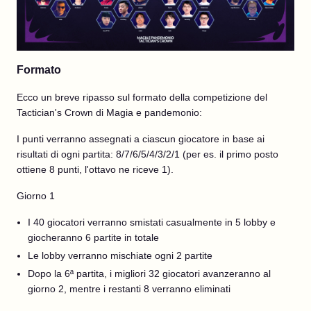
Formato
Ecco un breve ripasso sul formato della competizione del
Tactician's Crown di Magia e pandemonio:
I punti verranno assegnati a ciascun giocatore in base ai
risultati di ogni partita: 8/7/6/5/4/3/2/1 (per es. il primo posto
ottiene 8 punti, l'ottavo ne riceve 1).
Giorno 1
I 40 giocatori verranno smistati casualmente in 5 lobby e
giocheranno 6 partite in totale
Le lobby verranno mischiate ogni 2 partite
Dopo la 6ª partita, i migliori 32 giocatori avanzeranno al
giorno 2, mentre i restanti 8 verranno eliminati