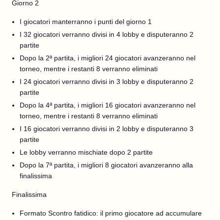
Giorno 2
I giocatori manterranno i punti del giorno 1
I 32 giocatori verranno divisi in 4 lobby e disputeranno 2
partite
Dopo la 2ª partita, i migliori 24 giocatori avanzeranno nel
torneo, mentre i restanti 8 verranno eliminati
I 24 giocatori verranno divisi in 3 lobby e disputeranno 2
partite
Dopo la 4ª partita, i migliori 16 giocatori avanzeranno nel
torneo, mentre i restanti 8 verranno eliminati
I 16 giocatori verranno divisi in 2 lobby e disputeranno 3
partite
Le lobby verranno mischiate dopo 2 partite
Dopo la 7ª partita, i migliori 8 giocatori avanzeranno alla
finalissima
Finalissima
Formato Scontro fatidico: il primo giocatore ad accumulare