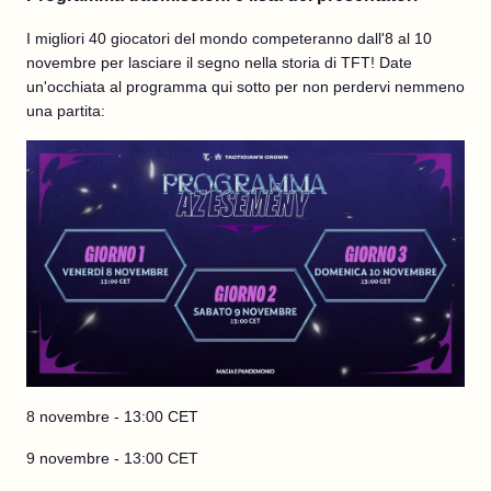
I migliori 40 giocatori del mondo competeranno dall'8 al 10
novembre per lasciare il segno nella storia di TFT! Date
un'occhiata al programma qui sotto per non perdervi nemmeno
una partita:
8 novembre - 13:00 CET
9 novembre - 13:00 CET