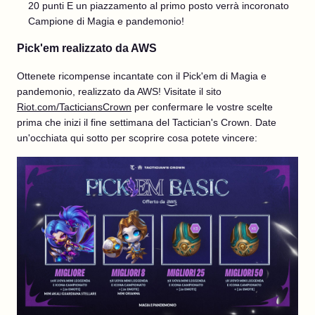
20 punti E un piazzamento al primo posto verrà incoronato
Campione di Magia e pandemonio!
Pick'em realizzato da AWS
Ottenete ricompense incantate con il Pick'em di Magia e
pandemonio, realizzato da AWS! Visitate il sito
Riot.com/TacticiansCrown
per confermare le vostre scelte
prima che inizi il fine settimana del Tactician's Crown. Date
un'occhiata qui sotto per scoprire cosa potete vincere: