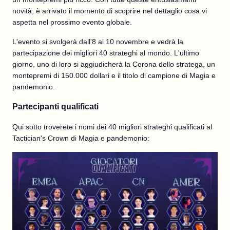
novità, è arrivato il momento di scoprire nel dettaglio cosa vi
aspetta nel prossimo evento globale.
L'evento si svolgerà dall'8 al 10 novembre e vedrà la
partecipazione dei migliori 40 strateghi al mondo. L'ultimo
giorno, uno di loro si aggiudicherà la Corona dello stratega, un
montepremi di 150.000 dollari e il titolo di campione di Magia e
pandemonio.
Partecipanti qualificati
Qui sotto troverete i nomi dei 40 migliori strateghi qualificati al
Tactician's Crown di Magia e pandemonio: