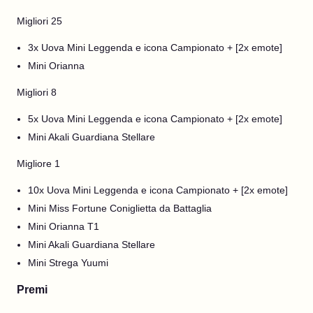
Migliori 25
3x Uova Mini Leggenda e icona Campionato + [2x emote]
Mini Orianna
Migliori 8
5x Uova Mini Leggenda e icona Campionato + [2x emote]
Mini Akali Guardiana Stellare
Migliore 1
10x Uova Mini Leggenda e icona Campionato + [2x emote]
Mini Miss Fortune Coniglietta da Battaglia
Mini Orianna T1
Mini Akali Guardiana Stellare
Mini Strega Yuumi
Premi