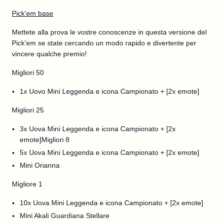
Pick'em base
Mettete alla prova le vostre conoscenze in questa versione del
Pick'em se state cercando un modo rapido e divertente per
vincere qualche premio!
Migliori 50
1x Uovo Mini Leggenda e icona Campionato + [2x emote]
Migliori 25
3x Uova Mini Leggenda e icona Campionato + [2x
emote]Migliori 8
5x Uova Mini Leggenda e icona Campionato + [2x emote]
Mini Orianna
Migliore 1
10x Uova Mini Leggenda e icona Campionato + [2x emote]
Mini Akali Guardiana Stellare