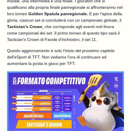
iniziale, una intermedia e una finale. I giocatori che si
qualificano alla propria finale panregionale si affronteranno nel
loro torneo
Golden Spatula panregionale.
E per l'apice della
gloria, ciascun set si concluderà con un campionato globale, il
Tactician's Crown
, che corrisponde agli eventi noti finora
come campionati dei set. Il primo torneo di questo tipo sarà il
Tactician's Crown di Favole d'inchiostro, il set 11.
Questo aggiornamento è solo l'inizio del prossimo capitolo
dell'eSport di TFT. Non vediamo l'ora di continuare ad
aumentare la posta in gioco per TFT.