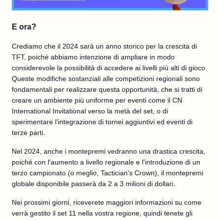
E ora?
Crediamo che il 2024 sarà un anno storico per la crescita di
TFT, poiché abbiamo intenzione di ampliare in modo
considerevole la possibilità di accedere ai livelli più alti di gioco.
Queste modifiche sostanziali alle competizioni regionali sono
fondamentali per realizzare questa opportunità, che si tratti di
creare un ambiente più uniforme per eventi come il CN
International Invitational verso la metà del set, o di
sperimentare l'integrazione di tornei aggiuntivi ed eventi di
terze parti.
Nel 2024, anche i montepremi vedranno una drastica crescita,
poiché con l'aumento a livello regionale e l'introduzione di un
terzo campionato (o meglio, Tactician's Crown), il montepremi
globale disponibile passerà da 2 a 3 milioni di dollari.
Nei prossimi giorni, riceverete maggiori informazioni su come
verrà gestito il set 11 nella vostra regione, quindi tenete gli