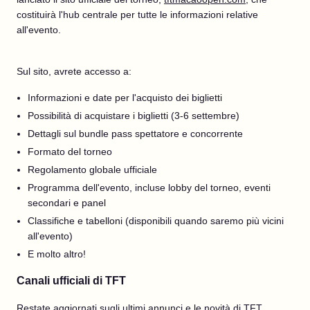
costituirà l'hub centrale per tutte le informazioni relative
all'evento.
Sul sito, avrete accesso a:
Informazioni e date per l'acquisto dei biglietti
Possibilità di acquistare i biglietti (3-6 settembre)
Dettagli sul bundle pass spettatore e concorrente
Formato del torneo
Regolamento globale ufficiale
Programma dell'evento, incluse lobby del torneo, eventi
secondari e panel
Classifiche e tabelloni (disponibili quando saremo più vicini
all'evento)
E molto altro!
Canali ufficiali di TFT
Restate aggiornati sugli ultimi annunci e le novità di TFT