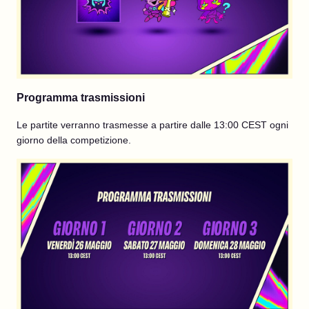
Programma trasmissioni
Le partite verranno trasmesse a partire dalle 13:00 CEST ogni
giorno della competizione.