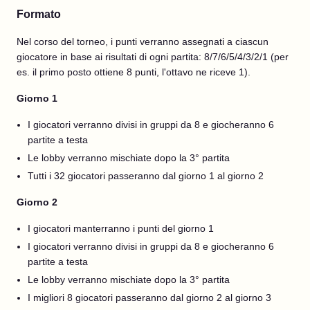
Formato
Nel corso del torneo, i punti verranno assegnati a ciascun
giocatore in base ai risultati di ogni partita: 8/7/6/5/4/3/2/1 (per
es. il primo posto ottiene 8 punti, l'ottavo ne riceve 1).
Giorno 1
I giocatori verranno divisi in gruppi da 8 e giocheranno 6
partite a testa
Le lobby verranno mischiate dopo la 3° partita
Tutti i 32 giocatori passeranno dal giorno 1 al giorno 2
Giorno 2
I giocatori manterranno i punti del giorno 1
I giocatori verranno divisi in gruppi da 8 e giocheranno 6
partite a testa
Le lobby verranno mischiate dopo la 3° partita
I migliori 8 giocatori passeranno dal giorno 2 al giorno 3