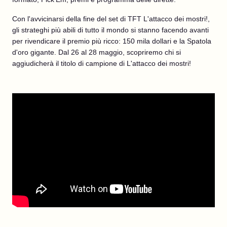
Con l'avvicinarsi della fine del set di TFT L'attacco dei mostri!,
gli strateghi più abili di tutto il mondo si stanno facendo avanti
per rivendicare il premio più ricco: 150 mila dollari e la Spatola
d'oro gigante. Dal 26 al 28 maggio, scopriremo chi si
aggiudicherà il titolo di campione di L'attacco dei mostri!