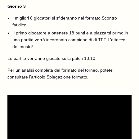
Giorno 3
I migliori 8 giocatori si sfideranno nel formato Scontro
fatidico
Il primo giocatore a ottenere 18 punti e a piazzarsi primo in
una partita verrà incoronato campione di di TFT L'attacco
dei mostri!
Le partite verranno giocate sulla patch 13.10.
Per un'analisi completa del formato del torneo, potete
consultare l'articolo Spiegazione formato.