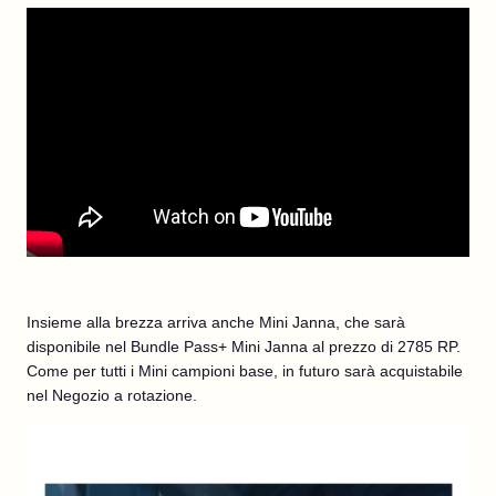
Insieme alla brezza arriva anche Mini Janna, che sarà
disponibile nel Bundle Pass+ Mini Janna al prezzo di 2785 RP.
Come per tutti i Mini campioni base, in futuro sarà acquistabile
nel Negozio a rotazione.