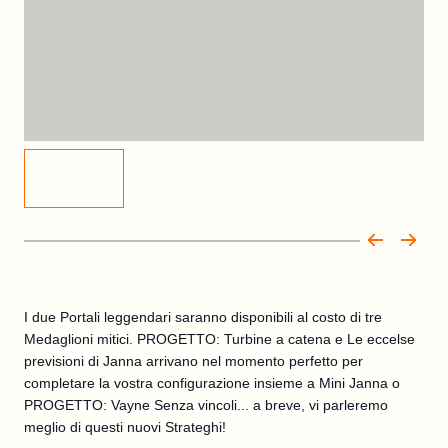
I due Portali leggendari saranno disponibili al costo di tre
Medaglioni mitici. PROGETTO: Turbine a catena e Le eccelse
previsioni di Janna arrivano nel momento perfetto per
completare la vostra configurazione insieme a Mini Janna o
PROGETTO: Vayne Senza vincoli... a breve, vi parleremo
meglio di questi nuovi Strateghi!