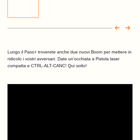
Lungo il Pass+ troverete anche due nuovi Boom per mettere in
ridicolo i vostri avversari. Date un'occhiata a Pistola laser
compatta e CTRL-ALT-CANC! Qui sotto!