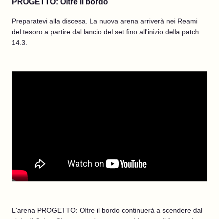
PROGETTO: Oltre il bordo
Preparatevi alla discesa. La nuova arena arriverà nei Reami
del tesoro a partire dal lancio del set fino all'inizio della patch
14.3.
L'arena PROGETTO: Oltre il bordo continuerà a scendere dal