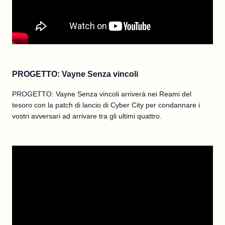
PROGETTO: Vayne Senza vincoli
PROGETTO: Vayne Senza vincoli arriverà nei Reami del
tesoro con la patch di lancio di Cyber City per condannare i
vostri avversari ad arrivare tra gli ultimi quattro.