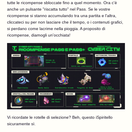
tutte le ricompense sbloccate fino a quel momento. Ora c'è
anche un pulsante "riscatta tutto" nel Pass. Se le vostre
ricompense si stanno accumulando tra una partita e l'altra,
cliccateci su per non lasciare che il tempo, o i contenuti grafici,
si perdano come lacrime nella pioggia. A proposito di
ricompense, diamogli un'occhiata!
Vi ricordate le rotelle di selezione? Beh, questo iSpiritello
sicuramente sì.