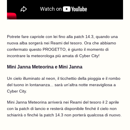
Potrete fare capriole con lei fino alla patch 14.3, quando una
nuova alba sorgerà nei Reami del tesoro. Ora che abbiamo
confermato questo PROGETTO, è giunto il momento di
incontrare la meteorologa più amata di Cyber City!
Mini Janna Meteorina e Mini Janna
Un cielo illuminato al neon, il ticchettio della pioggia e il rombo
del tuono in lontananza... sarà un'altra notte meravigliosa a
Cyber City.
Mini Janna Meteorina arriverà nei Reami del tesoro il 2 aprile
con la patch di lancio e resterà disponibile finché il cielo non
schiarirà o finché la patch 14.3 non porterà qualcosa di nuovo.