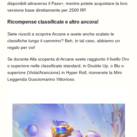
disponibili attraverso il Pass+, mentre potete acquistare la loro
versione base direttamente per 2500 RP.
Ricompense classificate e altro ancora!
Siete riusciti a scoprire Arcane e avete anche scalato le
classifiche lungo il cammino? Beh, in tal caso, abbiamo un
regalo per voi!
Se durante Alla scoperta di Arcane avete raggiunto il livello Oro
o superiore nelle classificate standard, in Double Up, o Blu o
superiore (Viola/Arancione) in Hyper Roll, riceverete la Mini
Leggenda Gusciomarino Vittorioso.