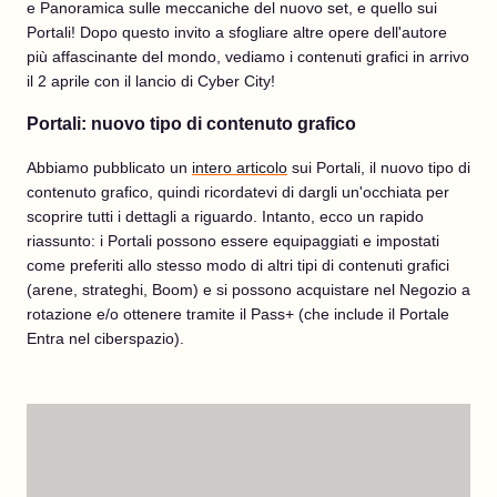
e Panoramica sulle meccaniche del nuovo set, e quello sui
Portali! Dopo questo invito a sfogliare altre opere dell'autore
più affascinante del mondo, vediamo i contenuti grafici in arrivo
il 2 aprile con il lancio di Cyber City!
Portali: nuovo tipo di contenuto grafico
Abbiamo pubblicato un
intero articolo
sui Portali, il nuovo tipo di
contenuto grafico, quindi ricordatevi di dargli un'occhiata per
scoprire tutti i dettagli a riguardo. Intanto, ecco un rapido
riassunto: i Portali possono essere equipaggiati e impostati
come preferiti allo stesso modo di altri tipi di contenuti grafici
(arene, strateghi, Boom) e si possono acquistare nel Negozio a
rotazione e/o ottenere tramite il Pass+ (che include il Portale
Entra nel ciberspazio).