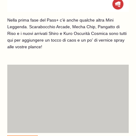
Nella prima fase del Pass+ c'è anche qualche altra Mini
Leggenda. Scarabocchio Arcade, Mecha Chip, Pangatto di
Riso e i nuovi arrivati Shiro e Kuro Oscurità Cosmica sono tutti
qui per aggiungere un tocco di caos e un po' di vernice spray
alle vostre plance!