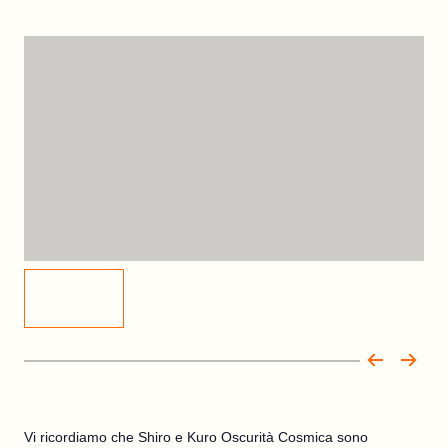
Vi ricordiamo che Shiro e Kuro Oscurità Cosmica sono