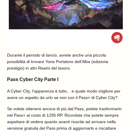
Durante il periodo di lancio, avrete anche una piccola
possibilità di trovare Yone Portatore dell'Alba (edizione
prestigio) in altri Reami del tesoro.
Pass Cyber City Parte I
A Cyber City, l'apparenza è tutto... e quale modo migliore per
avere un aspetto da urlo se non con il Pass+ di Cyber City?
Se volete ottenere ancora di più dal Pass, potete trasformarlo
nel Pass+ al costo di 1295 RP. Ricordate che potete sempre
aspettare di vedere quanto avanti riuscite ad arrivare nella
versione gratuita del Pass prima di aggiornarlo e riscattare