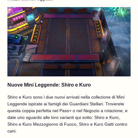
Nuove Mini Leggende: Shiro e Kuro
Shiro e Kuro sono i due nuovi arrivati nella collezione di Mini
Leggende ispirate ai famigli dei Guardiani Stellari. Troverete
questa coppia perfetta nel Pass+ o nel Negozio a rotazione, e
date uno sguardo alle loro varianti qui sotto: Shiro e Kuro,
Shiro e Kuro Mezzogiorno di Fuoco, Shiro e Kuro Gatti contro
cani.