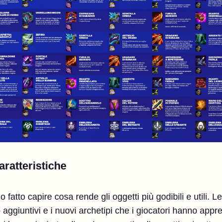
ratteristiche
 fatto capire cosa rende gli oggetti più godibili e utili. Le
aggiuntivi e i nuovi archetipi che i giocatori hanno appre