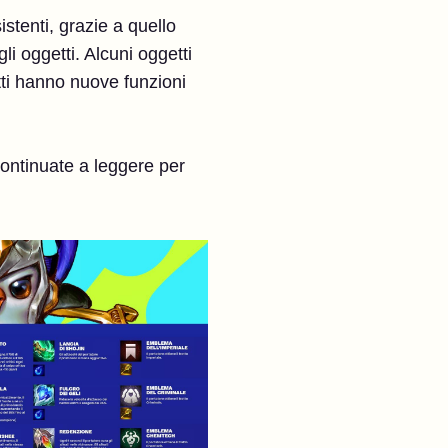
stenti, grazie a quello
 oggetti. Alcuni oggetti
ti hanno nuove funzioni
 continuate a leggere per