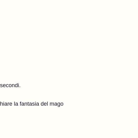
 secondi.
hiare la fantasia del mago