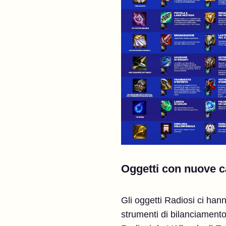
Oggetti con nuove ca
Gli oggetti Radiosi ci hanno
strumenti di bilanciamento 