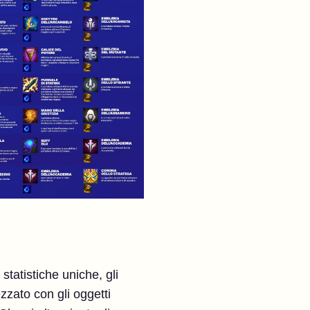
 statistiche uniche, gli
zzato con gli oggetti