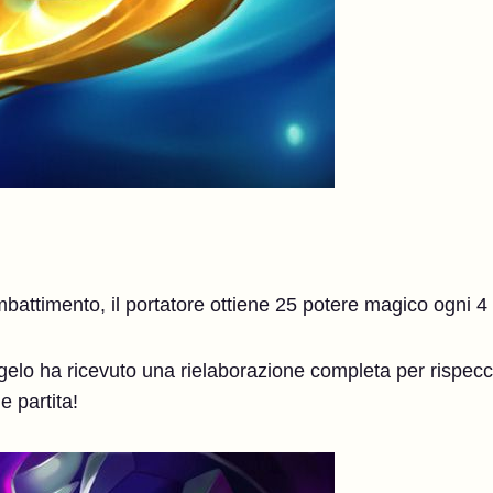
mbattimento, il portatore ottiene 25 potere magico ogni 4
gelo ha ricevuto una rielaborazione completa per rispecc
e partita!