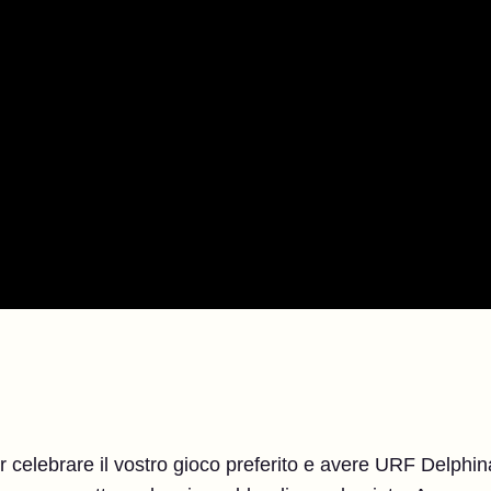
r celebrare il vostro gioco preferito e avere URF Delphin