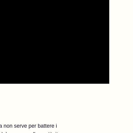
a non serve per battere i