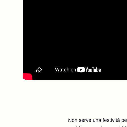
Non serve una festività pe