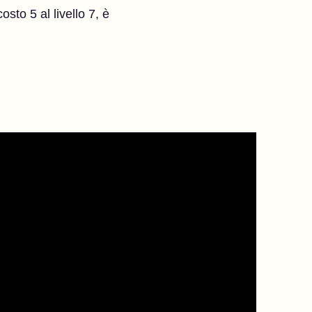
sto 5 al livello 7, è