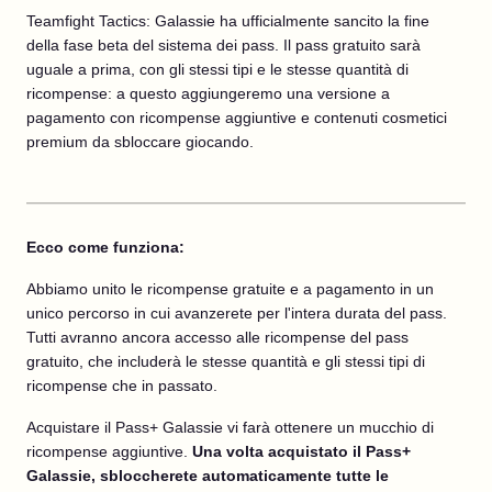
Teamfight Tactics: Galassie ha ufficialmente sancito la fine
della fase beta del sistema dei pass. Il pass gratuito sarà
uguale a prima, con gli stessi tipi e le stesse quantità di
ricompense: a questo aggiungeremo una versione a
pagamento con ricompense aggiuntive e contenuti cosmetici
premium da sbloccare giocando.
Ecco come funziona:
Abbiamo unito le ricompense gratuite e a pagamento in un
unico percorso in cui avanzerete per l'intera durata del pass.
Tutti avranno ancora accesso alle ricompense del pass
gratuito, che includerà le stesse quantità e gli stessi tipi di
ricompense che in passato.
Acquistare il Pass+ Galassie vi farà ottenere un mucchio di
ricompense aggiuntive.
Una volta acquistato il Pass+
Galassie, sbloccherete automaticamente tutte le