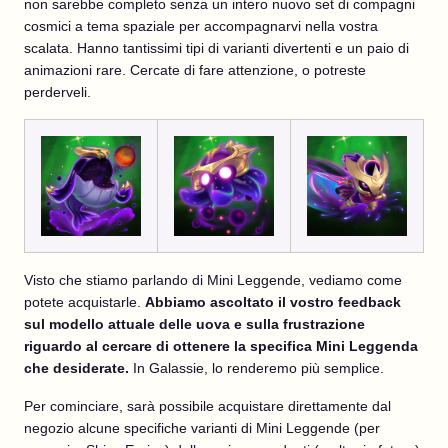
non sarebbe completo senza un intero nuovo set di compagni
cosmici a tema spaziale per accompagnarvi nella vostra
scalata. Hanno tantissimi tipi di varianti divertenti e un paio di
animazioni rare. Cercate di fare attenzione, o potreste
perderveli.
Visto che stiamo parlando di Mini Leggende, vediamo come
potete acquistarle.
Abbiamo ascoltato il vostro feedback
sul modello attuale delle uova e sulla frustrazione
riguardo al cercare di ottenere la specifica Mini Leggenda
che desiderate.
In Galassie, lo renderemo più semplice.
Per cominciare, sarà possibile acquistare direttamente dal
negozio alcune specifiche varianti di Mini Leggende (per