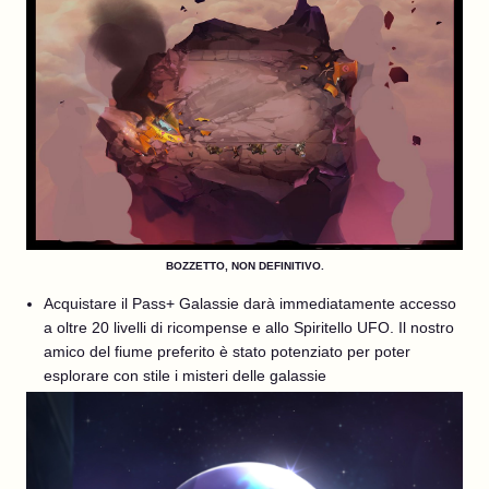
BOZZETTO, NON DEFINITIVO.
Acquistare il Pass+ Galassie darà immediatamente accesso
a oltre 20 livelli di ricompense e allo Spiritello UFO. Il nostro
amico del fiume preferito è stato potenziato per poter
esplorare con stile i misteri delle galassie