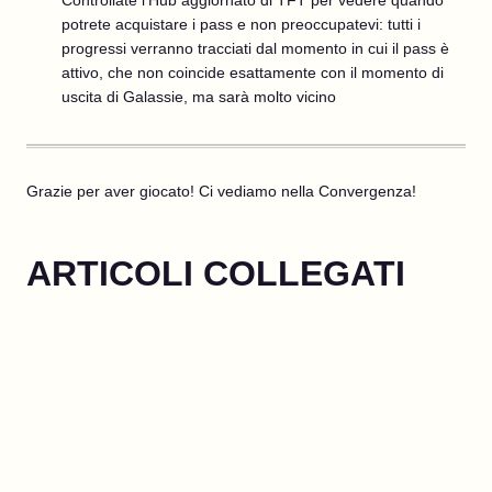
potrete acquistare i pass e non preoccupatevi: tutti i
progressi verranno tracciati dal momento in cui il pass è
attivo, che non coincide esattamente con il momento di
uscita di Galassie, ma sarà molto vicino
Grazie per aver giocato! Ci vediamo nella Convergenza!
ARTICOLI COLLEGATI