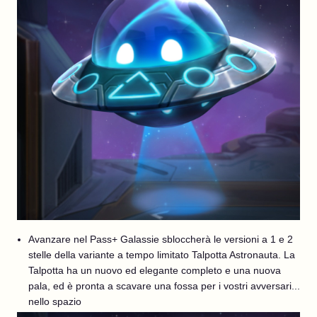
Avanzare nel Pass+ Galassie sbloccherà le versioni a 1 e 2
stelle della variante a tempo limitato Talpotta Astronauta. La
Talpotta ha un nuovo ed elegante completo e una nuova
pala, ed è pronta a scavare una fossa per i vostri avversari...
nello spazio