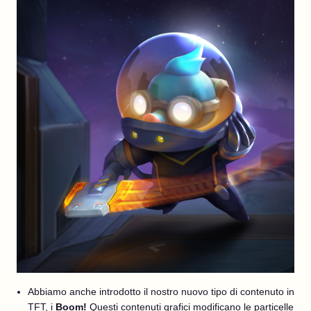
Abbiamo anche introdotto il nostro nuovo tipo di contenuto in
TFT, i
Boom!
Questi contenuti grafici modificano le particelle