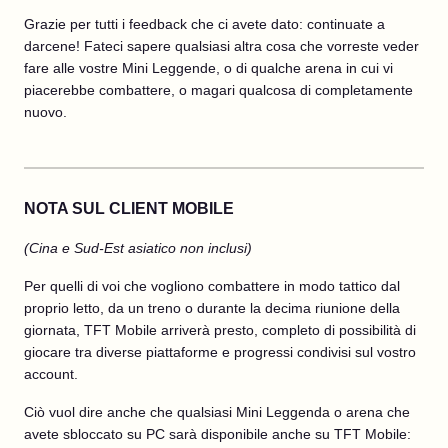
Grazie per tutti i feedback che ci avete dato: continuate a
darcene! Fateci sapere qualsiasi altra cosa che vorreste veder
fare alle vostre Mini Leggende, o di qualche arena in cui vi
piacerebbe combattere, o magari qualcosa di completamente
nuovo.
NOTA SUL CLIENT MOBILE
(Cina e Sud-Est asiatico non inclusi)
Per quelli di voi che vogliono combattere in modo tattico dal
proprio letto, da un treno o durante la decima riunione della
giornata, TFT Mobile arriverà presto, completo di possibilità di
giocare tra diverse piattaforme e progressi condivisi sul vostro
account.
Ciò vuol dire anche che qualsiasi Mini Leggenda o arena che
avete sbloccato su PC sarà disponibile anche su TFT Mobile: