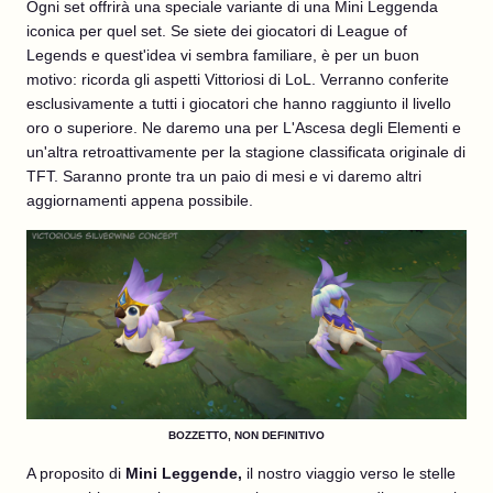
Ogni set offrirà una speciale variante di una Mini Leggenda
iconica per quel set. Se siete dei giocatori di League of
Legends e quest'idea vi sembra familiare, è per un buon
motivo: ricorda gli aspetti Vittoriosi di LoL. Verranno conferite
esclusivamente a tutti i giocatori che hanno raggiunto il livello
oro o superiore. Ne daremo una per L'Ascesa degli Elementi e
un'altra retroattivamente per la stagione classificata originale di
TFT. Saranno pronte tra un paio di mesi e vi daremo altri
aggiornamenti appena possibile.
BOZZETTO, NON DEFINITIVO
A proposito di
Mini Leggende,
il nostro viaggio verso le stelle