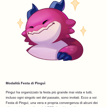
Modalità Festa di Pinguì
Pinguì ha organizzato la festa più grande mai vista e tutti,
incluso ogni singolo set del passato, sono invitati. Ecco a voi
Festa di Pinguì, una vera e propria convergenza di alcuni dei