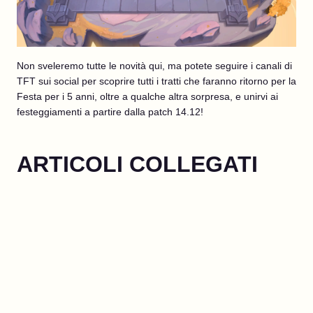
Non sveleremo tutte le novità qui, ma potete seguire i canali di
TFT sui social per scoprire tutti i tratti che faranno ritorno per la
Festa per i 5 anni, oltre a qualche altra sorpresa, e unirvi ai
festeggiamenti a partire dalla patch 14.12!
ARTICOLI COLLEGATI