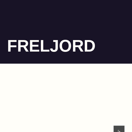
FRELJORD