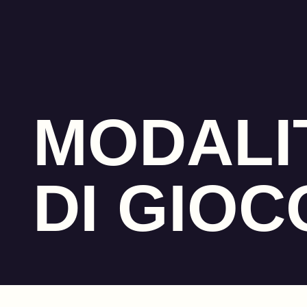
MODALI
DI GIOC