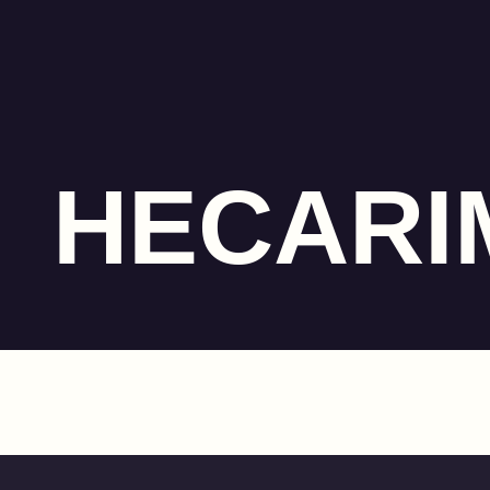
HECARI