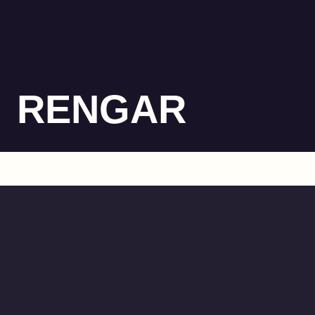
RENGAR