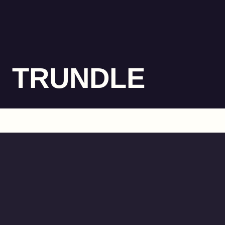
TRUNDLE