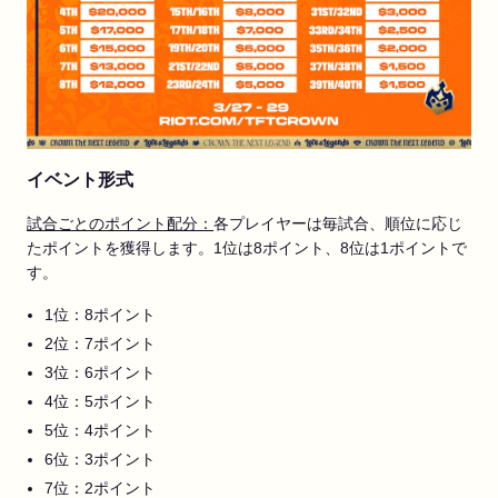
イベント形式
試合ごとのポイント配分：
各プレイヤーは毎試合、順位に応じ
たポイントを獲得します。1位は8ポイント、8位は1ポイントで
す。
1位：8ポイント
2位：7ポイント
3位：6ポイント
4位：5ポイント
5位：4ポイント
6位：3ポイント
7位：2ポイント