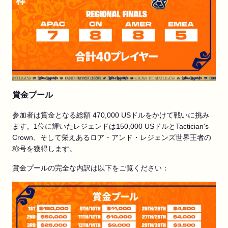
賞金プール
参加者は賞金となる総額 470,000 USドルをかけて戦いに挑み
ます。1位に輝いたレジェンドは150,000 USドルとTactician's
Crown、そして栄えあるロア・アンド・レジェンズ世界王者の
称号を獲得します。
賞金プールの完全な内訳は以下をご覧ください：