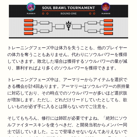
トレーニングフェーズ中は体力を失うことも、他のプレイヤー
の体力を奪うこともありません。代わりにソウルパワーを獲得
していきます。敗北した場合は獲得するソウルパワーの量が減
り、勝利すればより多くのソウルパワーを獲得できます。
トレーニングフェーズ中は、アーマリーからアイテムを選択で
きる機会が計4回あります。アーマリーはソウルパワーの所持量
に対応しており、その時点でのソウルパワーが多いほど選択肢
が増加します。ただし、どれだけリードしていたとしても、欲
しいものが必ず手に入るとは限らないのでご注意を。
そしてもちろん、修行には師匠が必要ですよね。「絶対にソウ
ルファイタースキンを使うべきだ、と開発当初からメンバー同
士で話していました。ここで登場させないなんてありえないで