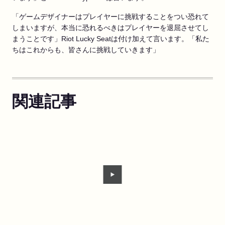
「ゲームデザイナーはプレイヤーに挑戦することをつい恐れて
しまいますが、本当に恐れるべきはプレイヤーを退屈させてし
まうことです」Riot Lucky Seatは付け加えて言います。「私た
ちはこれからも、皆さんに挑戦していきます」
関連記事