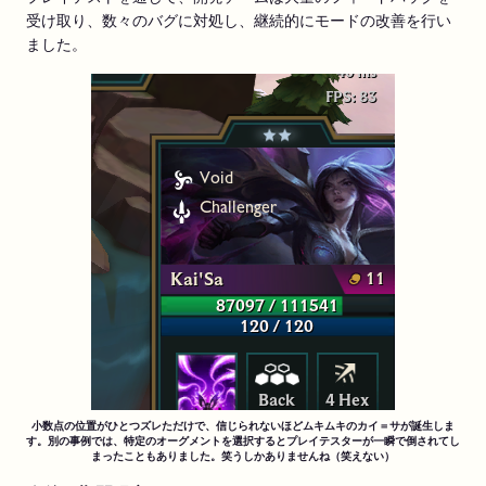
受け取り、数々のバグに対処し、継続的にモードの改善を行い
ました。
小数点の位置がひとつズレただけで、信じられないほどムキムキのカイ＝サが誕生しま
す。別の事例では、特定のオーグメントを選択するとプレイテスターが一瞬で倒されてし
まったこともありました。笑うしかありませんね（笑えない）